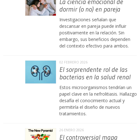
La ciencia emocional de
dormir (o no) en pareja
Investigaciones señalan que
descansar en pareja puede influir
positivamente en la relación. Sin
embargo, sus beneficios dependen
del contexto efectivo para ambos.
02 FEBRERO 2026
El sorprendente rol de las
bacterias en la salud renal
Estos microorganismos tendrían un
papel clave en la nefrolitiasis. Hallazgo
desafía el conocimiento actual y
permitiría el diseño de nuevos
tratamientos.
26 ENERO 2026
El controversial mapa