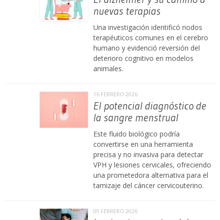
nuevas terapias
Una investigación identificó nodos
terapéuticos comunes en el cerebro
humano y evidenció reversión del
deterioro cognitivo en modelos
animales.
16 FEBRERO 2026
El potencial diagnóstico de
la sangre menstrual
Este fluido biológico podría
convertirse en una herramienta
precisa y no invasiva para detectar
VPH y lesiones cervicales, ofreciendo
una prometedora alternativa para el
tamizaje del cáncer cervicouterino.
09 FEBRERO 2026