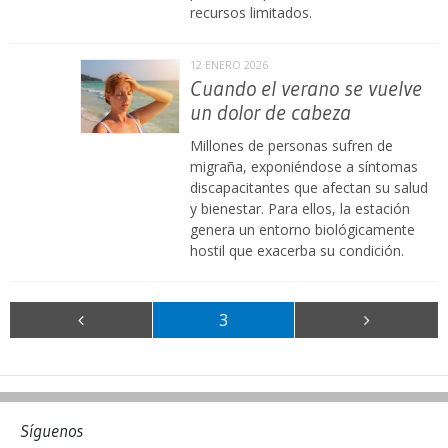
recursos limitados.
12 ENERO 2026
Cuando el verano se vuelve
un dolor de cabeza
Millones de personas sufren de
migraña, exponiéndose a síntomas
discapacitantes que afectan su salud
y bienestar. Para ellos, la estación
genera un entorno biológicamente
hostil que exacerba su condición.
3
Síguenos