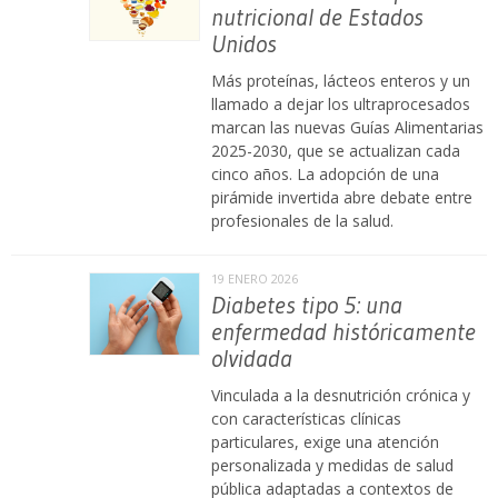
nutricional de Estados
Unidos
Más proteínas, lácteos enteros y un
llamado a dejar los ultraprocesados
marcan las nuevas Guías Alimentarias
2025-2030, que se actualizan cada
cinco años. La adopción de una
pirámide invertida abre debate entre
profesionales de la salud.
19 ENERO 2026
Diabetes tipo 5: una
enfermedad históricamente
olvidada
Vinculada a la desnutrición crónica y
con características clínicas
particulares, exige una atención
personalizada y medidas de salud
pública adaptadas a contextos de