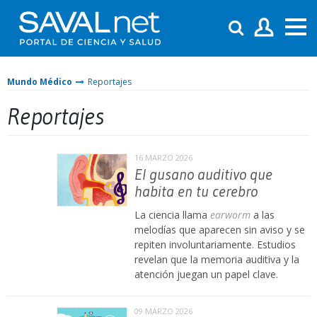
Mundo Médico
Reportajes
Reportajes
16 MARZO 2026
El gusano auditivo que
habita en tu cerebro
La ciencia llama
earworm
a las
melodías que aparecen sin aviso y se
repiten involuntariamente. Estudios
revelan que la memoria auditiva y la
atención juegan un papel clave.
09 MARZO 2026