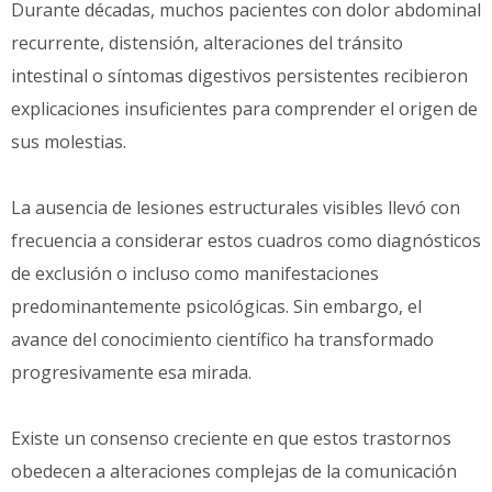
Durante décadas, muchos pacientes con dolor abdominal
recurrente, distensión, alteraciones del tránsito
intestinal o síntomas digestivos persistentes recibieron
explicaciones insuficientes para comprender el origen de
sus molestias.
La ausencia de lesiones estructurales visibles llevó con
frecuencia a considerar estos cuadros como diagnósticos
de exclusión o incluso como manifestaciones
predominantemente psicológicas. Sin embargo, el
avance del conocimiento científico ha transformado
progresivamente esa mirada.
Existe un consenso creciente en que estos trastornos
obedecen a alteraciones complejas de la comunicación