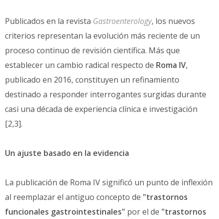
Publicados en la revista
Gastroenterology
, los nuevos
criterios representan la evolución más reciente de un
proceso continuo de revisión científica. Más que
establecer un cambio radical respecto de
Roma IV
,
publicado en 2016, constituyen un refinamiento
destinado a responder interrogantes surgidas durante
casi una década de experiencia clínica e investigación
[2,3].
Un ajuste basado en la evidencia
La publicación de Roma IV significó un punto de inflexión
al reemplazar el antiguo concepto de
"trastornos
funcionales gastrointestinales"
por el de
"trastornos