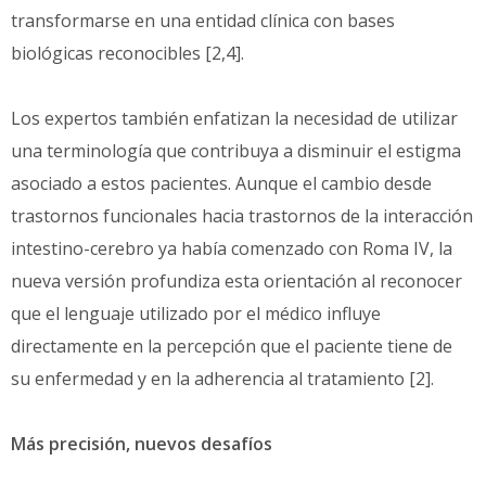
transformarse en una entidad clínica con bases
biológicas reconocibles [2,4].
Los expertos también enfatizan la necesidad de utilizar
una terminología que contribuya a disminuir el estigma
asociado a estos pacientes. Aunque el cambio desde
trastornos funcionales hacia trastornos de la interacción
intestino-cerebro ya había comenzado con Roma IV, la
nueva versión profundiza esta orientación al reconocer
que el lenguaje utilizado por el médico influye
directamente en la percepción que el paciente tiene de
su enfermedad y en la adherencia al tratamiento [2].
Más precisión, nuevos desafíos