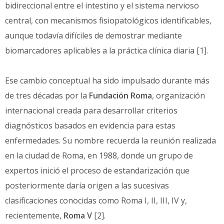
bidireccional entre el intestino y el sistema nervioso
central, con mecanismos fisiopatológicos identificables,
aunque todavía difíciles de demostrar mediante
biomarcadores aplicables a la práctica clínica diaria [1].
Ese cambio conceptual ha sido impulsado durante más
de tres décadas por la
Fundación Roma
, organización
internacional creada para desarrollar criterios
diagnósticos basados en evidencia para estas
enfermedades. Su nombre recuerda la reunión realizada
en la ciudad de Roma, en 1988, donde un grupo de
expertos inició el proceso de estandarización que
posteriormente daría origen a las sucesivas
clasificaciones conocidas como Roma I, II, III, IV y,
recientemente,
Roma V
[2].