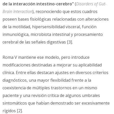
de la interacción intestino-cerebro"
(
Disorders of Gut-
Brain Interaction
), reconociendo que estos cuadros
poseen bases fisiológicas relacionadas con alteraciones
de la motilidad, hipersensibilidad visceral, función
inmunológica, microbiota intestinal y procesamiento
cerebral de las señales digestivas [3].
Roma V mantiene ese modelo, pero introduce
modificaciones destinadas a mejorar su aplicabilidad
clínica. Entre ellas destacan ajustes en diversos criterios
diagnósticos, una mayor flexibilidad frente a la
coexistencia de múltiples trastornos en un mismo
paciente y una revisión crítica de algunos umbrales
sintomáticos que habían demostrado ser excesivamente
rígidos [2].