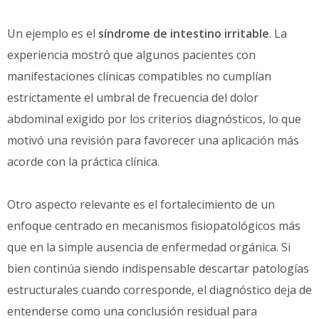
Un ejemplo es el
síndrome de intestino irritable
. La
experiencia mostró que algunos pacientes con
manifestaciones clínicas compatibles no cumplían
estrictamente el umbral de frecuencia del dolor
abdominal exigido por los criterios diagnósticos, lo que
motivó una revisión para favorecer una aplicación más
acorde con la práctica clínica.
Otro aspecto relevante es el fortalecimiento de un
enfoque centrado en mecanismos fisiopatológicos más
que en la simple ausencia de enfermedad orgánica. Si
bien continúa siendo indispensable descartar patologías
estructurales cuando corresponde, el diagnóstico deja de
entenderse como una conclusión residual para