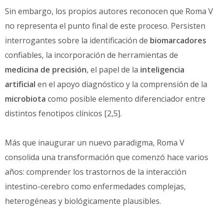
Sin embargo, los propios autores reconocen que Roma V
no representa el punto final de este proceso. Persisten
interrogantes sobre la identificación de
biomarcadores
confiables, la incorporación de herramientas de
medicina de precisión
, el papel de la
inteligencia
artificial
en el apoyo diagnóstico y la comprensión de la
microbiota
como posible elemento diferenciador entre
distintos fenotipos clínicos [2,5].
Más que inaugurar un nuevo paradigma, Roma V
consolida una transformación que comenzó hace varios
años: comprender los trastornos de la interacción
intestino-cerebro como enfermedades complejas,
heterogéneas y biológicamente plausibles.