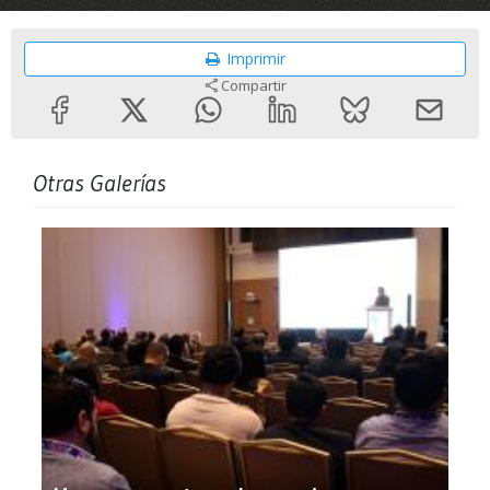
Imprimir
Compartir
Otras Galerías