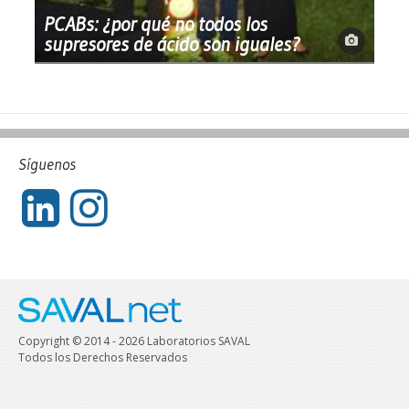
PCABs: ¿por qué no todos los
supresores de ácido son iguales?
Síguenos
Copyright © 2014 - 2026 Laboratorios SAVAL
Todos los Derechos Reservados