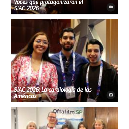
Voces que protagonizaron el
SIAC 2026
SIAC 2026: La cardiología de las
Américas