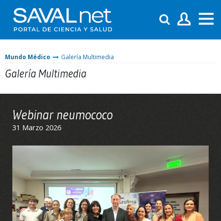
Mundo Médico
Galería Multimedia
Galería Multimedia
Webinar neumococo
31 Marzo 2026