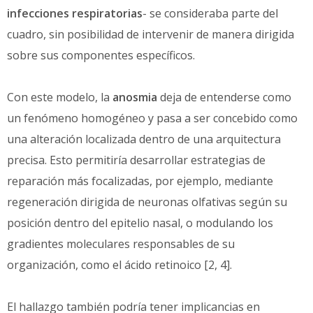
infecciones respiratorias
- se consideraba parte del
cuadro, sin posibilidad de intervenir de manera dirigida
sobre sus componentes específicos.
Con este modelo, la
anosmia
deja de entenderse como
un fenómeno homogéneo y pasa a ser concebido como
una alteración localizada dentro de una arquitectura
precisa. Esto permitiría desarrollar estrategias de
reparación más focalizadas, por ejemplo, mediante
regeneración dirigida de neuronas olfativas según su
posición dentro del epitelio nasal, o modulando los
gradientes moleculares responsables de su
organización, como el ácido retinoico [2, 4].
El hallazgo también podría tener implicancias en