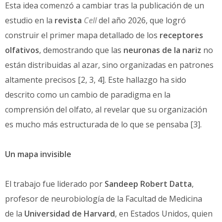
Esta idea comenzó a cambiar tras la publicación de un
estudio en la
revista
Cell
del año 2026, que logró
construir el primer mapa detallado de los
receptores
olfativos
, demostrando que las
neuronas de la nariz
no
están distribuidas al azar, sino organizadas en patrones
altamente precisos [2, 3, 4]. Este hallazgo ha sido
descrito como un cambio de paradigma en la
comprensión del olfato, al revelar que su organización
es mucho más estructurada de lo que se pensaba [3].
Un mapa invisible
El trabajo fue liderado por
Sandeep Robert Datta
,
profesor de neurobiología de la Facultad de Medicina
de la
Universidad de Harvard
, en Estados Unidos, quien