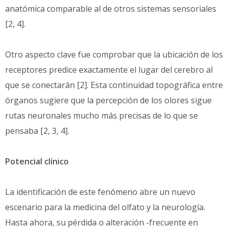
anatómica comparable al de otros sistemas sensoriales
[2, 4].
Otro aspecto clave fue comprobar que la ubicación de los
receptores predice exactamente el lugar del cerebro al
que se conectarán [2]. Esta continuidad topográfica entre
órganos sugiere que la percepción de los olores sigue
rutas neuronales mucho más precisas de lo que se
pensaba [2, 3, 4].
Potencial clínico
La identificación de este fenómeno abre un nuevo
escenario para la medicina del olfato y la neurología.
Hasta ahora, su pérdida o alteración -frecuente en