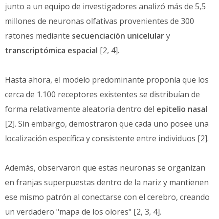
junto a un equipo de investigadores analizó más de 5,5
millones de neuronas olfativas provenientes de 300
ratones mediante
secuenciación unicelular
y
transcriptómica espacial
[2, 4].
Hasta ahora, el modelo predominante proponía que los
cerca de 1.100 receptores existentes se distribuían de
forma relativamente aleatoria dentro del
epitelio nasal
[2]. Sin embargo, demostraron que cada uno posee una
localización específica y consistente entre individuos [2].
Además, observaron que estas neuronas se organizan
en franjas superpuestas dentro de la nariz y mantienen
ese mismo patrón al conectarse con el cerebro, creando
un verdadero "mapa de los olores" [2, 3, 4].