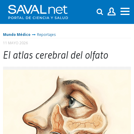
Mundo Médico
Reportajes
11 MAYO 2026
El atlas cerebral del olfato