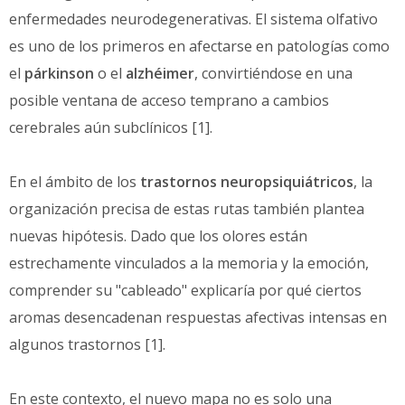
enfermedades neurodegenerativas. El sistema olfativo
es uno de los primeros en afectarse en patologías como
el
párkinson
o el
alzhéimer
, convirtiéndose en una
posible ventana de acceso temprano a cambios
cerebrales aún subclínicos [1].
En el ámbito de los
trastornos neuropsiquiátricos
, la
organización precisa de estas rutas también plantea
nuevas hipótesis. Dado que los olores están
estrechamente vinculados a la memoria y la emoción,
comprender su "cableado" explicaría por qué ciertos
aromas desencadenan respuestas afectivas intensas en
algunos trastornos [1].
En este contexto, el nuevo mapa no es solo una