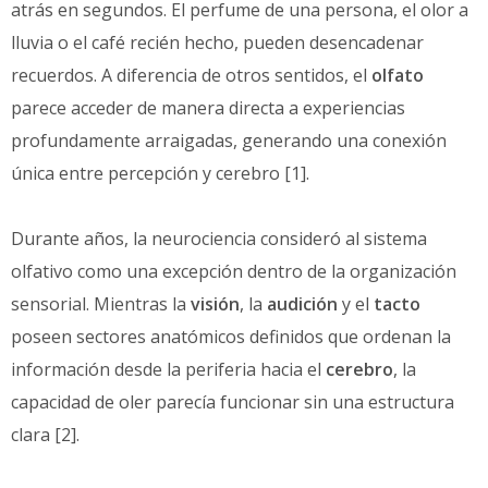
atrás en segundos. El perfume de una persona, el olor a
lluvia o el café recién hecho, pueden desencadenar
recuerdos. A diferencia de otros sentidos, el
olfato
parece acceder de manera directa a experiencias
profundamente arraigadas, generando una conexión
única entre percepción y cerebro [1].
Durante años, la neurociencia consideró al sistema
olfativo como una excepción dentro de la organización
sensorial. Mientras la
visión
, la
audición
y el
tacto
poseen sectores anatómicos definidos que ordenan la
información desde la periferia hacia el
cerebro
, la
capacidad de oler parecía funcionar sin una estructura
clara [2].