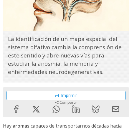
La identificación de un mapa espacial del
sistema olfativo cambia la comprensión de
este sentido y abre nuevas vías para
estudiar la anosmia, la memoria y
enfermedades neurodegenerativas.
Imprimir
Compartir
Hay
aromas
capaces de transportarnos décadas hacia