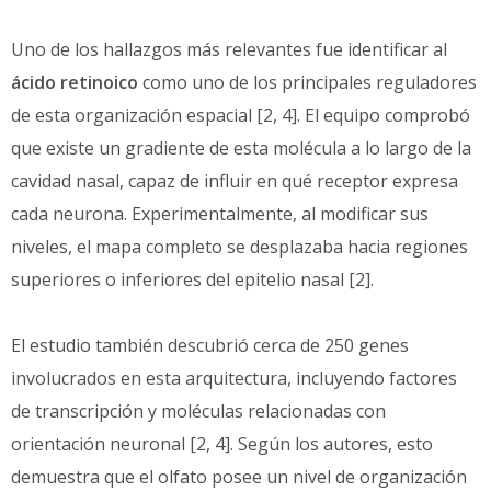
Uno de los hallazgos más relevantes fue identificar al
ácido retinoico
como uno de los principales reguladores
de esta organización espacial [2, 4]. El equipo comprobó
que existe un gradiente de esta molécula a lo largo de la
cavidad nasal, capaz de influir en qué receptor expresa
cada neurona. Experimentalmente, al modificar sus
niveles, el mapa completo se desplazaba hacia regiones
superiores o inferiores del epitelio nasal [2].
El estudio también descubrió cerca de 250 genes
involucrados en esta arquitectura, incluyendo factores
de transcripción y moléculas relacionadas con
orientación neuronal [2, 4]. Según los autores, esto
demuestra que el olfato posee un nivel de organización