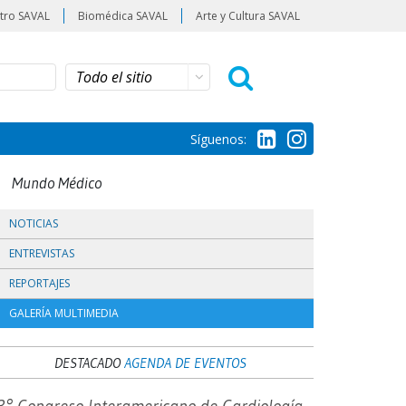
tro SAVAL
Biomédica SAVAL
Arte y Cultura SAVAL
Síguenos:
Mundo Médico
NOTICIAS
ENTREVISTAS
REPORTAJES
GALERÍA MULTIMEDIA
DESTACADO
AGENDA DE EVENTOS