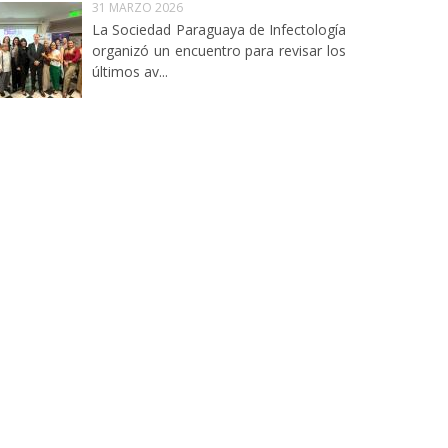
31 MARZO 2026
La Sociedad Paraguaya de Infectología
organizó un encuentro para revisar los
últimos av...