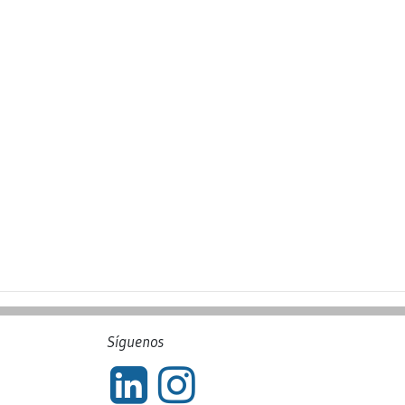
Síguenos