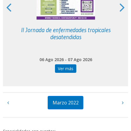
II Jornada de enfermedades tropicales
desatendidas
06 Ago 2026 - 07 Ago 2026
Ver más
Marzo 2022