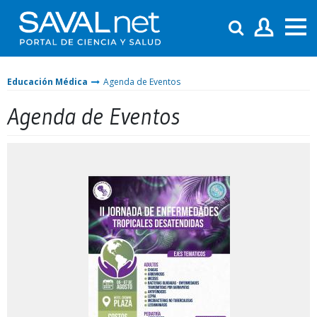
Educación Médica
Agenda de Eventos
Agenda de Eventos