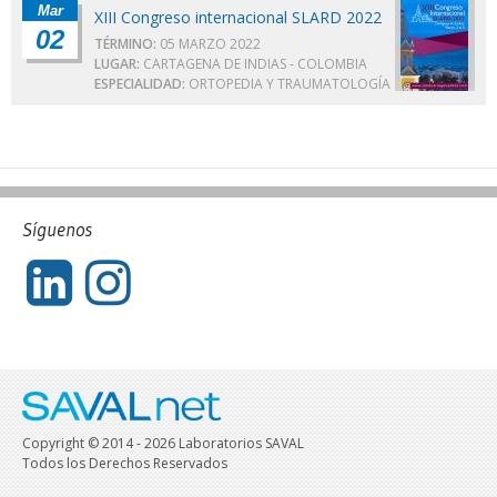
Mar
XIII Congreso internacional SLARD 2022
02
TÉRMINO:
05 MARZO 2022
LUGAR:
CARTAGENA DE INDIAS - COLOMBIA
ESPECIALIDAD:
ORTOPEDIA Y TRAUMATOLOGÍA
Síguenos
Copyright © 2014 - 2026 Laboratorios SAVAL
Todos los Derechos Reservados