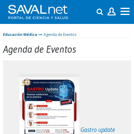
Educación Médica
Agenda de Eventos
Agenda de Eventos
Gastro update