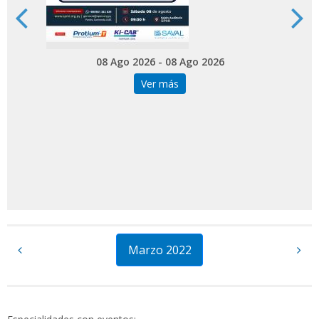
08 Ago 2026 - 08 Ago 2026
Ver más
Marzo 2022