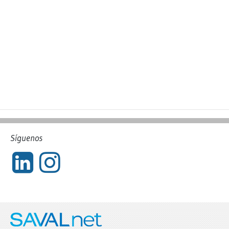
Síguenos