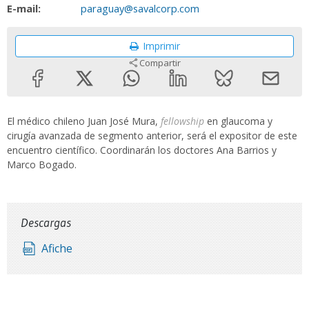
E-mail:
paraguay@savalcorp.com
Imprimir
Compartir
El médico chileno Juan José Mura,
fellowship
en glaucoma y
cirugía avanzada de segmento anterior, será el expositor de este
encuentro científico. Coordinarán los doctores Ana Barrios y
Marco Bogado.
Descargas
Afiche