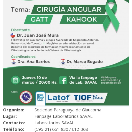
Organiza:
Sociedad Paraguaya de Glaucoma
Lugar:
Fanpage Laboratorios SAVAL
Contacto:
Laboratorios SAVAL
Teléfono:
(595-21) 661-830 / 612-368