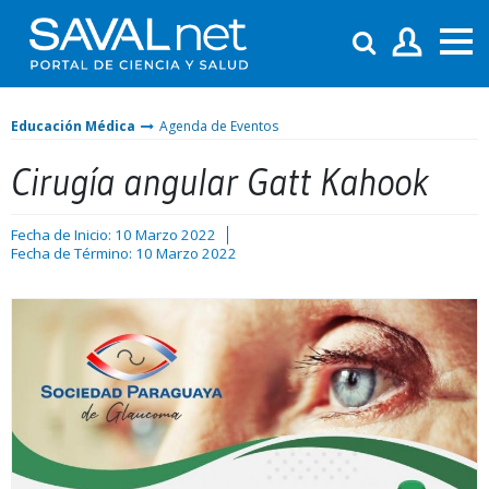
Educación Médica
Agenda de Eventos
Cirugía angular Gatt Kahook
Fecha de Inicio: 10 Marzo 2022
Fecha de Término: 10 Marzo 2022