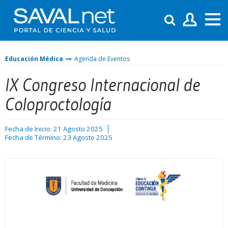
Educación Médica
Agenda de Eventos
IX Congreso Internacional de
Coloproctología
Fecha de Inicio: 21 Agosto 2025
Fecha de Término: 23 Agosto 2025