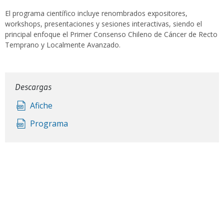
El programa científico incluye renombrados expositores,
workshops, presentaciones y sesiones interactivas, siendo el
principal enfoque el Primer Consenso Chileno de Cáncer de Recto
Temprano y Localmente Avanzado.
Descargas
Afiche
Programa