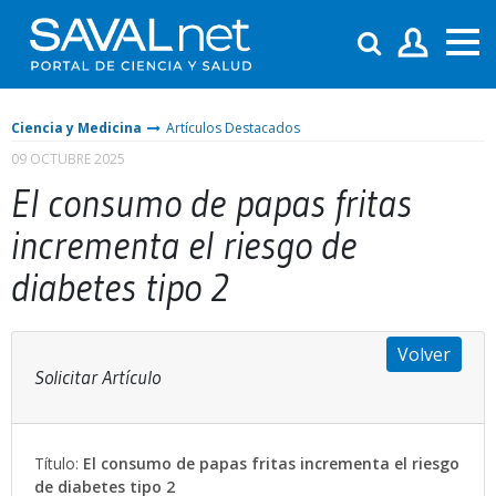
Ciencia y Medicina
Artículos Destacados
09 OCTUBRE 2025
El consumo de papas fritas
incrementa el riesgo de
diabetes tipo 2
Volver
Solicitar Artículo
Título:
El consumo de papas fritas incrementa el riesgo
de diabetes tipo 2