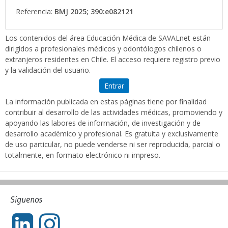
Referencia:
BMJ 2025; 390:e082121
Los contenidos del área Educación Médica de SAVALnet están
dirigidos a profesionales médicos y odontólogos chilenos o
extranjeros residentes en Chile. El acceso requiere registro previo
y la validación del usuario.
Entrar
La información publicada en estas páginas tiene por finalidad
contribuir al desarrollo de las actividades médicas, promoviendo y
apoyando las labores de información, de investigación y de
desarrollo académico y profesional. Es gratuita y exclusivamente
de uso particular, no puede venderse ni ser reproducida, parcial o
totalmente, en formato electrónico ni impreso.
Síguenos