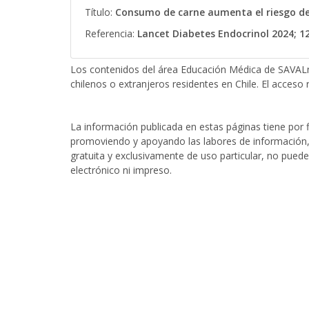
Título:
Consumo de carne aumenta el riesgo de
Referencia:
Lancet Diabetes Endocrinol 2024; 1
Los contenidos del área Educación Médica de SAVALn
chilenos o extranjeros residentes en Chile. El acceso r
La información publicada en estas páginas tiene por fi
promoviendo y apoyando las labores de información, 
gratuita y exclusivamente de uso particular, no puede
electrónico ni impreso.