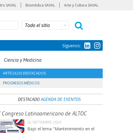
tro SAVAL
Biomédica SAVAL
Arte y Cultura SAVAL
Síguenos:
Ciencia y Medicina
ARTÍCULOS DESTACADOS
PROGRESOS MÉDICOS
DESTACADO
AGENDA DE EVENTOS
V Congreso Latinoamericano de ALTOC
02 SEPTIEMBRE 2026
Bajo el lema "Mantenimiento en el