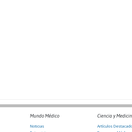
Mundo Médico
Ciencia y Medici
Noticias
Artículos Destacad