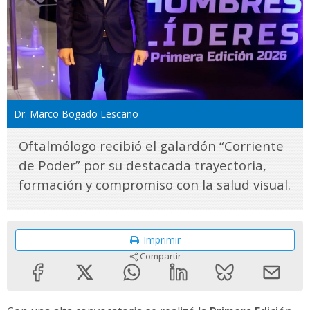
Dr. Marco Bogado Lescano
Oftalmólogo recibió el galardón “Corriente
de Poder” por su destacada trayectoria,
formación y compromiso con la salud visual.
Imprimir
Compartir