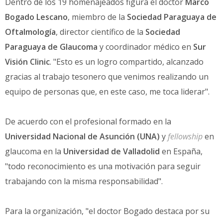
Dentro de los 19 homenajeados figura el doctor
Marco
Bogado Lescano
, miembro de la
Sociedad Paraguaya de
Oftalmología
, director científico de la
Sociedad
Paraguaya de Glaucoma
y coordinador médico en
Sur
Visión Clinic
. "Esto es un logro compartido, alcanzado
gracias al trabajo tesonero que venimos realizando un
equipo de personas que, en este caso, me toca liderar".
De acuerdo con el profesional formado en la
Universidad Nacional de Asunción (UNA)
y
fellowship
en
glaucoma en la
Universidad de Valladolid
en España,
"todo reconocimiento es una motivación para seguir
trabajando con la misma responsabilidad".
Para la organización, "el doctor Bogado destaca por su