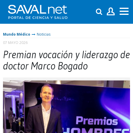
Mundo Médico
Noticias
07 MAYO 2026
Premian vocación y liderazgo de
doctor Marco Bogado