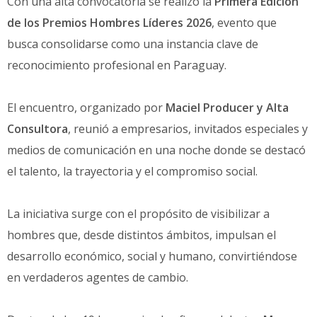
Con una alta convocatoria se realizó la
Primera Edición
de los Premios Hombres Líderes 2026
, evento que
busca consolidarse como una instancia clave de
reconocimiento profesional en Paraguay.
El encuentro, organizado por
Maciel Producer y Alta
Consultora
, reunió a empresarios, invitados especiales y
medios de comunicación en una noche donde se destacó
el talento, la trayectoria y el compromiso social.
La iniciativa surge con el propósito de visibilizar a
hombres que, desde distintos ámbitos, impulsan el
desarrollo económico, social y humano, convirtiéndose
en verdaderos agentes de cambio.