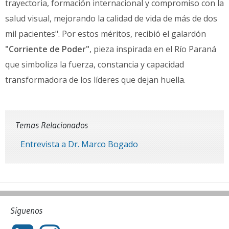
trayectoria, formación internacional y compromiso con la
salud visual, mejorando la calidad de vida de más de dos
mil pacientes". Por estos méritos, recibió el galardón
"Corriente de Poder"
, pieza inspirada en el Río Paraná
que simboliza la fuerza, constancia y capacidad
transformadora de los líderes que dejan huella.
Temas Relacionados
Entrevista a Dr. Marco Bogado
Síguenos