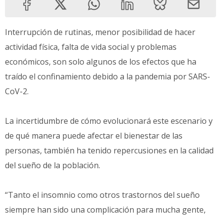
Interrupción de rutinas, menor posibilidad de hacer
actividad física, falta de vida social y problemas
económicos, son solo algunos de los efectos que ha
traído el confinamiento debido a la pandemia por SARS-
CoV-2.
La incertidumbre de cómo evolucionará este escenario y
de qué manera puede afectar el bienestar de las
personas, también ha tenido repercusiones en la calidad
del sueño de la población.
“Tanto el insomnio como otros trastornos del sueño
siempre han sido una complicación para mucha gente,