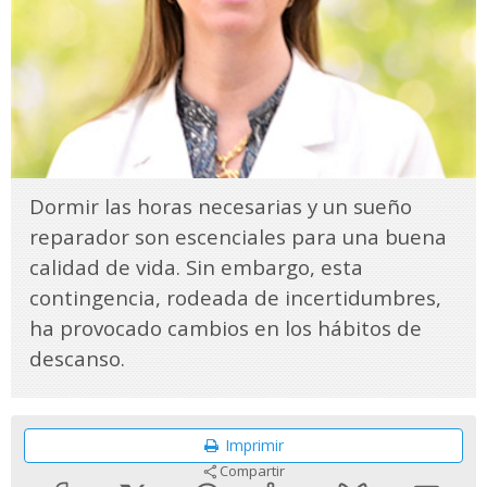
Dormir las horas necesarias y un sueño
reparador son escenciales para una buena
calidad de vida. Sin embargo, esta
contingencia, rodeada de incertidumbres,
ha provocado cambios en los hábitos de
descanso.
Imprimir
Compartir