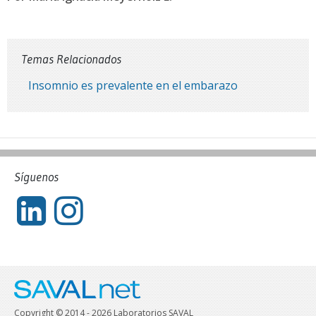
Temas Relacionados
Insomnio es prevalente en el embarazo
Síguenos
Copyright © 2014 - 2026 Laboratorios SAVAL