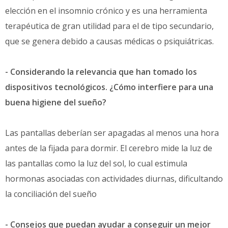
elección en el insomnio crónico y es una herramienta
terapéutica de gran utilidad para el de tipo secundario,
que se genera debido a causas médicas o psiquiátricas.
- Considerando la relevancia que han tomado los
dispositivos tecnológicos. ¿Cómo interfiere para una
buena higiene del sueño?
Las pantallas deberían ser apagadas al menos una hora
antes de la fijada para dormir. El cerebro mide la luz de
las pantallas como la luz del sol, lo cual estimula
hormonas asociadas con actividades diurnas, dificultando
la conciliación del sueño
- Consejos que puedan ayudar a conseguir un mejor