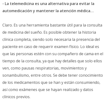
- La telemedicina es una alternativa para evitar la
automedicación y mantener la atención médica…
Claro. Es una herramienta bastante útil para la consulta
de medicina del sueño. Es posible obtener la historia
clínica completa, siendo solo necesaria la presencia del
paciente en caso de requerir examen físico. Lo ideal es
que las personas estén con su compañero de cama en el
tiempo de la consulta, ya que hay detalles que solo ellos
ven, como pausas respiratorias, movimientos y
sonambulismo, entre otros. Se debe tener conocimiento
de los medicamentos que se han y están consumiendo,
así como exámenes que se hayan realizado y datos
clínicos previos.