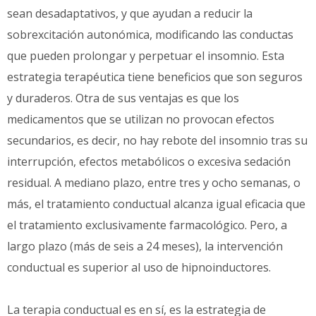
sean desadaptativos, y que ayudan a reducir la
sobrexcitación autonómica, modificando las conductas
que pueden prolongar y perpetuar el insomnio. Esta
estrategia terapéutica tiene beneficios que son seguros
y duraderos. Otra de sus ventajas es que los
medicamentos que se utilizan no provocan efectos
secundarios, es decir, no hay rebote del insomnio tras su
interrupción, efectos metabólicos o excesiva sedación
residual. A mediano plazo, entre tres y ocho semanas, o
más, el tratamiento conductual alcanza igual eficacia que
el tratamiento exclusivamente farmacológico. Pero, a
largo plazo (más de seis a 24 meses), la intervención
conductual es superior al uso de hipnoinductores.
La terapia conductual es en sí, es la estrategia de