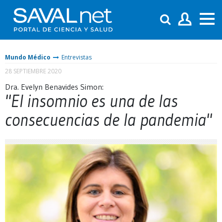
Mundo Médico
Entrevistas
28 SEPTIEMBRE 2020
Dra. Evelyn Benavides Simon:
"El insomnio es una de las
consecuencias de la pandemia"