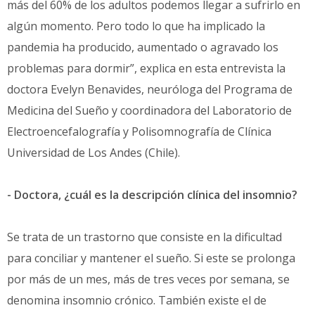
más del 60% de los adultos podemos llegar a sufrirlo en
algún momento. Pero todo lo que ha implicado la
pandemia ha producido, aumentado o agravado los
problemas para dormir”, explica en esta entrevista la
doctora Evelyn Benavides, neuróloga del Programa de
Medicina del Sueño y coordinadora del Laboratorio de
Electroencefalografía y Polisomnografía de Clínica
Universidad de Los Andes (Chile).
- Doctora, ¿cuál es la descripción clínica del insomnio?
Se trata de un trastorno que consiste en la dificultad
para conciliar y mantener el sueño. Si este se prolonga
por más de un mes, más de tres veces por semana, se
denomina insomnio crónico. También existe el de