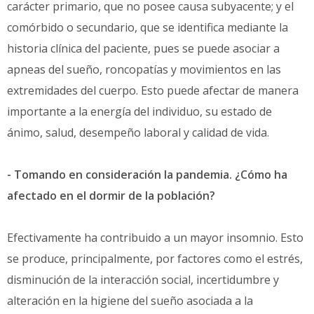
carácter primario, que no posee causa subyacente; y el
comórbido o secundario, que se identifica mediante la
historia clínica del paciente, pues se puede asociar a
apneas del sueño, roncopatías y movimientos en las
extremidades del cuerpo. Esto puede afectar de manera
importante a la energía del individuo, su estado de
ánimo, salud, desempeño laboral y calidad de vida.
- Tomando en consideración la pandemia. ¿Cómo ha
afectado en el dormir de la población?
Efectivamente ha contribuido a un mayor insomnio. Esto
se produce, principalmente, por factores como el estrés,
disminución de la interacción social, incertidumbre y
alteración en la higiene del sueño asociada a la