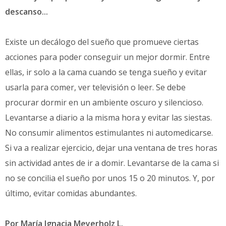
descanso...
Existe un decálogo del sueño que promueve ciertas
acciones para poder conseguir un mejor dormir. Entre
ellas, ir solo a la cama cuando se tenga sueño y evitar
usarla para comer, ver televisión o leer. Se debe
procurar dormir en un ambiente oscuro y silencioso.
Levantarse a diario a la misma hora y evitar las siestas.
No consumir alimentos estimulantes ni automedicarse.
Si va a realizar ejercicio, dejar una ventana de tres horas
sin actividad antes de ir a domir. Levantarse de la cama si
no se concilia el sueño por unos 15 o 20 minutos. Y, por
último, evitar comidas abundantes.
Por María Ignacia Meyerholz L.