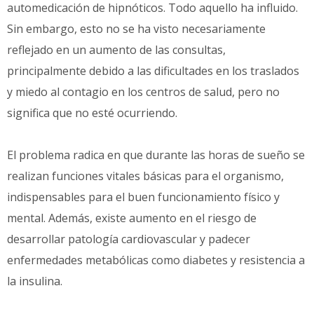
automedicación de hipnóticos. Todo aquello ha influido.
Sin embargo, esto no se ha visto necesariamente
reflejado en un aumento de las consultas,
principalmente debido a las dificultades en los traslados
y miedo al contagio en los centros de salud, pero no
significa que no esté ocurriendo.
El problema radica en que durante las horas de sueño se
realizan funciones vitales básicas para el organismo,
indispensables para el buen funcionamiento físico y
mental. Además, existe aumento en el riesgo de
desarrollar patología cardiovascular y padecer
enfermedades metabólicas como diabetes y resistencia a
la insulina.