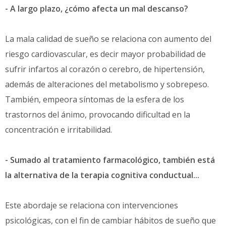
- A largo plazo, ¿cómo afecta un mal descanso?
La mala calidad de sueño se relaciona con aumento del
riesgo cardiovascular, es decir mayor probabilidad de
sufrir infartos al corazón o cerebro, de hipertensión,
además de alteraciones del metabolismo y sobrepeso.
También, empeora síntomas de la esfera de los
trastornos del ánimo, provocando dificultad en la
concentración e irritabilidad.
- Sumado al tratamiento farmacológico, también está
la alternativa de la terapia cognitiva conductual...
Este abordaje se relaciona con intervenciones
psicológicas, con el fin de cambiar hábitos de sueño que