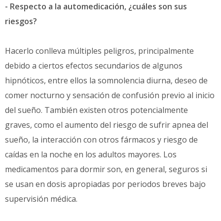
- Respecto a la automedicación, ¿cuáles son sus
riesgos?
Hacerlo conlleva múltiples peligros, principalmente
debido a ciertos efectos secundarios de algunos
hipnóticos, entre ellos la somnolencia diurna, deseo de
comer nocturno y sensación de confusión previo al inicio
del sueño. También existen otros potencialmente
graves, como el aumento del riesgo de sufrir apnea del
sueño, la interacción con otros fármacos y riesgo de
caídas en la noche en los adultos mayores. Los
medicamentos para dormir son, en general, seguros si
se usan en dosis apropiadas por periodos breves bajo
supervisión médica.