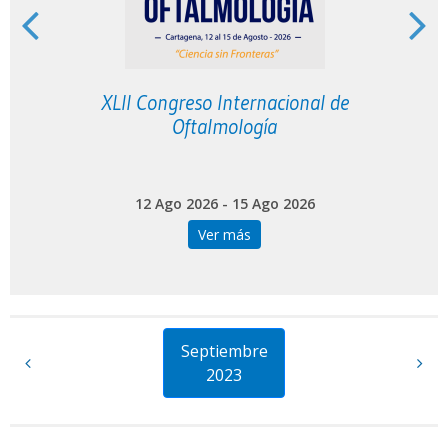
XLII Congreso Internacional de
Oftalmología
12 Ago 2026 - 15 Ago 2026
Ver más
Septiembre
2023