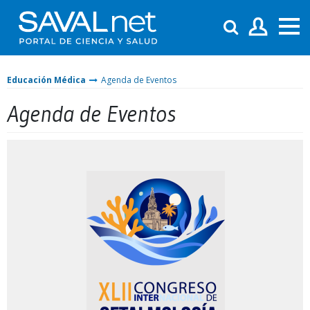
Educación Médica
Agenda de Eventos
Agenda de Eventos