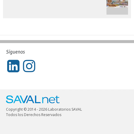
Síguenos
Copyright © 2014 - 2026 Laboratorios SAVAL
Todos los Derechos Reservados