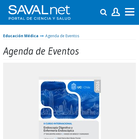
Educación Médica
Agenda de Eventos
Agenda de Eventos