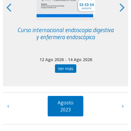
Curso internacional endoscopia digestiva
y enfermera endoscópica
12 Ago 2026 - 14 Ago 2026
Ver más
Agosto
2023