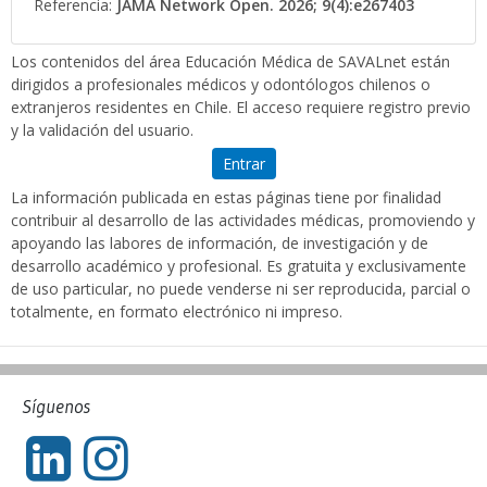
Referencia:
JAMA Network Open. 2026; 9(4):e267403
Los contenidos del área Educación Médica de SAVALnet están
dirigidos a profesionales médicos y odontólogos chilenos o
extranjeros residentes en Chile. El acceso requiere registro previo
y la validación del usuario.
Entrar
La información publicada en estas páginas tiene por finalidad
contribuir al desarrollo de las actividades médicas, promoviendo y
apoyando las labores de información, de investigación y de
desarrollo académico y profesional. Es gratuita y exclusivamente
de uso particular, no puede venderse ni ser reproducida, parcial o
totalmente, en formato electrónico ni impreso.
Síguenos