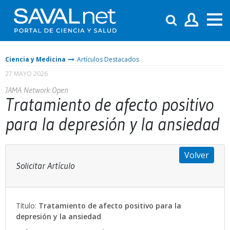
Ciencia y Medicina
Artículos Destacados
27 MAYO 2026
JAMA Network Open
Tratamiento de afecto positivo
para la depresión y la ansiedad
Volver
Solicitar Artículo
Título:
Tratamiento de afecto positivo para la
depresión y la ansiedad