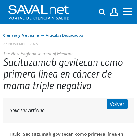
Ciencia y Medicina
Artículos Destacados
27 NOVIEMBRE 2025
The New England Journal of Medicine
Sacituzumab govitecan como
primera línea en cáncer de
mama triple negativo
Volver
Solicitar Artículo
Título:
Sacituzumab govitecan como primera línea en