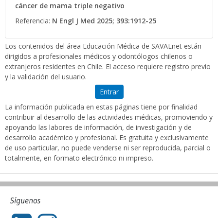
cáncer de mama triple negativo
Referencia:
N Engl J Med 2025; 393:1912-25
Los contenidos del área Educación Médica de SAVALnet están
dirigidos a profesionales médicos y odontólogos chilenos o
extranjeros residentes en Chile. El acceso requiere registro previo
y la validación del usuario.
Entrar
La información publicada en estas páginas tiene por finalidad
contribuir al desarrollo de las actividades médicas, promoviendo y
apoyando las labores de información, de investigación y de
desarrollo académico y profesional. Es gratuita y exclusivamente
de uso particular, no puede venderse ni ser reproducida, parcial o
totalmente, en formato electrónico ni impreso.
Síguenos