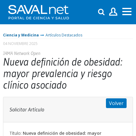
Ciencia y Medicina
Artículos Destacados
04 NOVIEMBRE 2025
JAMA Network Open
Nueva definición de obesidad:
mayor prevalencia y riesgo
clínico asociado
Volver
Solicitar Artículo
Título:
Nueva definición de obesidad: mayor