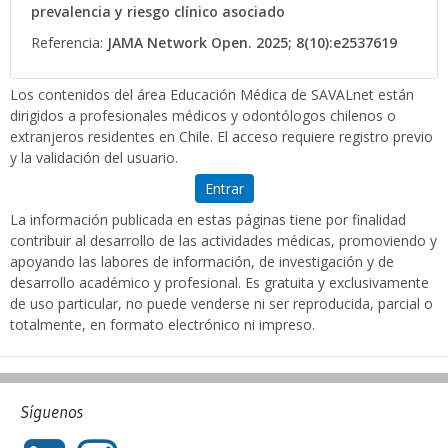
prevalencia y riesgo clínico asociado
Referencia:
JAMA Network Open. 2025; 8(10):e2537619
Los contenidos del área Educación Médica de SAVALnet están
dirigidos a profesionales médicos y odontólogos chilenos o
extranjeros residentes en Chile. El acceso requiere registro previo
y la validación del usuario.
Entrar
La información publicada en estas páginas tiene por finalidad
contribuir al desarrollo de las actividades médicas, promoviendo y
apoyando las labores de información, de investigación y de
desarrollo académico y profesional. Es gratuita y exclusivamente
de uso particular, no puede venderse ni ser reproducida, parcial o
totalmente, en formato electrónico ni impreso.
Síguenos