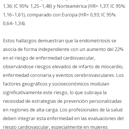
1,36; IC 95%: 1,25–1,48) y Norteamérica (HR= 1,37; IC 95%:
1,16–1,61), comparado con Europa (HR= 0,93; IC 95%:
0,64–1,34).
Estos hallazgos demuestran que la endometriosis se
asocia de forma independiente con un aumento del 22%
en el riesgo de enfermedad cardiovascular,
observándose riesgos elevados de infarto de miocardio,
enfermedad coronaria y eventos cerebrovasculares. Los
factores geográficos y socioeconómicos modulan
significativamente este riesgo, lo que subraya la
necesidad de estrategias de prevención personalizadas
en regiones de alta carga. Los profesionales de la salud
deben integrar esta enfermedad en las evaluaciones del
riesgo cardiovascular, especialmente en mujeres