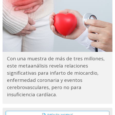
Con una muestra de más de tres millones,
este metaanálisis revela relaciones
significativas para infarto de miocardio,
enfermedad coronaria y eventos
cerebrovasculares, pero no para
insuficiencia cardíaca.
Artículo original