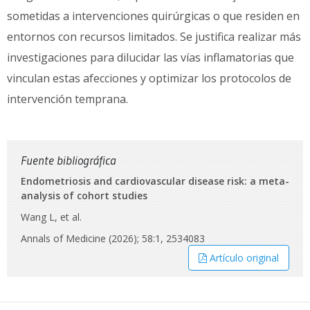
sometidas a intervenciones quirúrgicas o que residen en
entornos con recursos limitados. Se justifica realizar más
investigaciones para dilucidar las vías inflamatorias que
vinculan estas afecciones y optimizar los protocolos de
intervención temprana.
Fuente bibliográfica
Endometriosis and cardiovascular disease risk: a meta-
analysis of cohort studies
Wang L, et al.
Annals of Medicine (2026); 58:1, 2534083
Artículo original