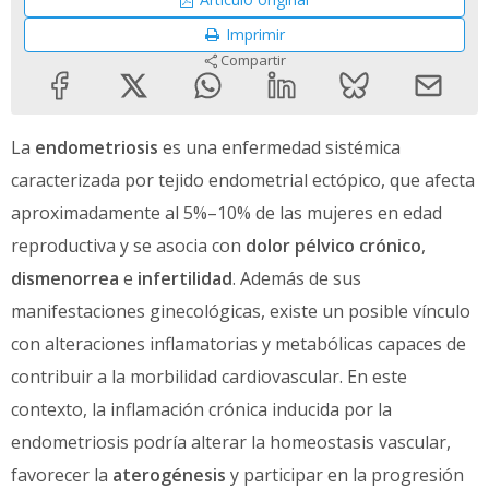
Imprimir
Compartir
La
endometriosis
es una enfermedad sistémica
caracterizada por tejido endometrial ectópico, que afecta
aproximadamente al 5%–10% de las mujeres en edad
reproductiva y se asocia con
dolor pélvico crónico
,
dismenorrea
e
infertilidad
. Además de sus
manifestaciones ginecológicas, existe un posible vínculo
con alteraciones inflamatorias y metabólicas capaces de
contribuir a la morbilidad cardiovascular. En este
contexto, la inflamación crónica inducida por la
endometriosis podría alterar la homeostasis vascular,
favorecer la
aterogénesis
y participar en la progresión