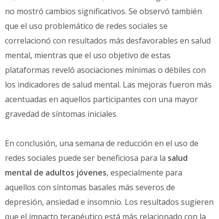
no mostró cambios significativos. Se observó también
que el uso problemático de redes sociales se
correlacionó con resultados más desfavorables en salud
mental, mientras que el uso objetivo de estas
plataformas reveló asociaciones mínimas o débiles con
los indicadores de salud mental. Las mejoras fueron más
acentuadas en aquellos participantes con una mayor
gravedad de síntomas iniciales.
En conclusión, una semana de reducción en el uso de
redes sociales puede ser beneficiosa para la
salud
mental de adultos jóvenes
, especialmente para
aquellos con síntomas basales más severos de
depresión, ansiedad e insomnio. Los resultados sugieren
que el impacto terapéutico está más relacionado con la