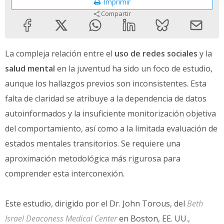
Imprimir
Compartir
La compleja relación entre el
uso de redes sociales
y la
salud mental
en la juventud ha sido un foco de estudio,
aunque los hallazgos previos son inconsistentes. Esta
falta de claridad se atribuye a la dependencia de datos
autoinformados y la insuficiente monitorización objetiva
del comportamiento, así como a la limitada evaluación de
estados mentales transitorios. Se requiere una
aproximación metodológica más rigurosa para
comprender esta interconexión.
Este estudio, dirigido por el Dr. John Torous, del
Beth
Israel Deaconess Medical Center
en Boston, EE. UU.,