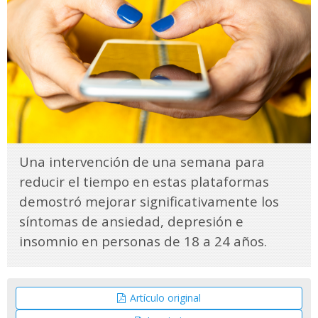
Una intervención de una semana para
reducir el tiempo en estas plataformas
demostró mejorar significativamente los
síntomas de ansiedad, depresión e
insomnio en personas de 18 a 24 años.
Artículo original