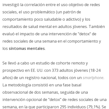
investigó la correlación entre el uso objetivo de redes
sociales, el uso problemático (un patrón de
comportamiento poco saludable o adictivo) y los
resultados de salud mental en adultos jóvenes. También
evaluó el impacto de una intervención de "detox" de
redes sociales de una semana en el comportamiento y
los
síntomas mentales
.
Se llevó a cabo un estudio de cohorte remoto y
prospectivo en EE. UU. con 373 adultos jóvenes (18-24
años) de un registro nacional, todos con un
smartphone
.
La metodología consistió en una fase basal
observacional de dos semanas, seguida de una
intervención opcional de "detox" de redes sociales de una
semana, en la que participaron 295 individuos (79,1%). Se