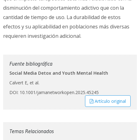
disminución del comportamiento adictivo que con la
cantidad de tiempo de uso. La durabilidad de estos
efectos y su aplicabilidad en poblaciones más diversas
requieren investigación adicional.
Fuente bibliográfica
Social Media Detox and Youth Mental Health
Calvert E, et al.
DOI: 10.1001/jamanetworkopen.2025.45245
Artículo original
Temas Relacionados