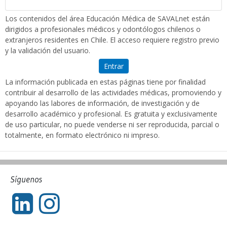
Los contenidos del área Educación Médica de SAVALnet están
dirigidos a profesionales médicos y odontólogos chilenos o
extranjeros residentes en Chile. El acceso requiere registro previo
y la validación del usuario.
Entrar
La información publicada en estas páginas tiene por finalidad
contribuir al desarrollo de las actividades médicas, promoviendo y
apoyando las labores de información, de investigación y de
desarrollo académico y profesional. Es gratuita y exclusivamente
de uso particular, no puede venderse ni ser reproducida, parcial o
totalmente, en formato electrónico ni impreso.
Síguenos