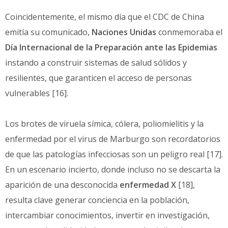
Coincidentemente, el mismo día que el CDC de China
emitía su comunicado,
Naciones Unidas
conmemoraba el
Día Internacional de la Preparación ante las Epidemias
instando a construir sistemas de salud sólidos y
resilientes, que garanticen el acceso de personas
vulnerables [16].
Los brotes de viruela símica, cólera, poliomielitis y la
enfermedad por el virus de Marburgo son recordatorios
de que las patologías infecciosas son un peligro real [17].
En un escenario incierto, donde incluso no se descarta la
aparición de una desconocida
enfermedad X
[18],
resulta clave generar conciencia en la población,
intercambiar conocimientos, invertir en investigación,