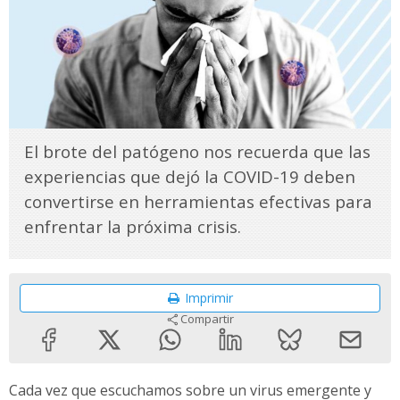
El brote del patógeno nos recuerda que las
experiencias que dejó la COVID-19 deben
convertirse en herramientas efectivas para
enfrentar la próxima crisis.
Imprimir
Compartir
Cada vez que escuchamos sobre un virus emergente y