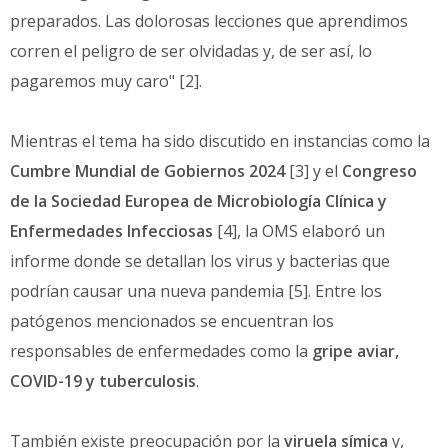
preparados. Las dolorosas lecciones que aprendimos
corren el peligro de ser olvidadas y, de ser así, lo
pagaremos muy caro" [2].
Mientras el tema ha sido discutido en instancias como la
Cumbre Mundial de Gobiernos 2024
[3] y el
Congreso
de la Sociedad Europea de Microbiología Clínica y
Enfermedades Infecciosas
[4], la OMS elaboró un
informe donde se detallan los virus y bacterias que
podrían causar una nueva pandemia [5]. Entre los
patógenos mencionados se encuentran los
responsables de enfermedades como la
gripe aviar,
COVID-19 y tuberculosis
.
También existe preocupación por la
viruela símica
y,