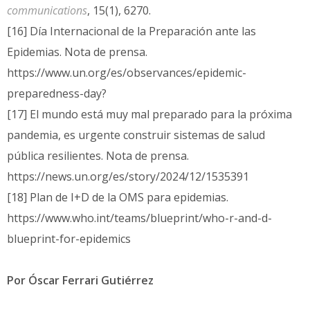
communications
, 15(1), 6270.
[16] Día Internacional de la Preparación ante las
Epidemias. Nota de prensa.
https://www.un.org/es/observances/epidemic-
preparedness-day?
[17] El mundo está muy mal preparado para la próxima
pandemia, es urgente construir sistemas de salud
pública resilientes. Nota de prensa.
https://news.un.org/es/story/2024/12/1535391
[18] Plan de I+D de la OMS para epidemias.
https://www.who.int/teams/blueprint/who-r-and-d-
blueprint-for-epidemics
Por Óscar Ferrari Gutiérrez