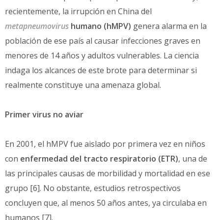
recientemente, la irrupción en China del
metapneumovirus
humano
(hMPV)
genera alarma en la
población de ese país al causar infecciones graves en
menores de 14 años y adultos vulnerables. La ciencia
indaga los alcances de este brote para determinar si
realmente constituye una amenaza global.
Primer virus no aviar
En 2001, el hMPV fue aislado por primera vez en niños
con
enfermedad del tracto respiratorio (ETR)
, una de
las principales causas de morbilidad y mortalidad en ese
grupo [6]. No obstante, estudios retrospectivos
concluyen que, al menos 50 años antes, ya circulaba en
humanos [7].