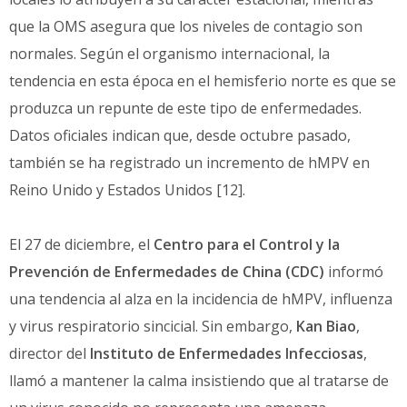
que la OMS asegura que los niveles de contagio son
normales. Según el organismo internacional, la
tendencia en esta época en el hemisferio norte es que se
produzca un repunte de este tipo de enfermedades.
Datos oficiales indican que, desde octubre pasado,
también se ha registrado un incremento de hMPV en
Reino Unido y Estados Unidos [12].
El 27 de diciembre, el
Centro para el Control y la
Prevención de Enfermedades de China (CDC)
informó
una tendencia al alza en la incidencia de hMPV, influenza
y virus respiratorio sincicial. Sin embargo,
Kan Biao
,
director del
Instituto de Enfermedades Infecciosas
,
llamó a mantener la calma insistiendo que al tratarse de