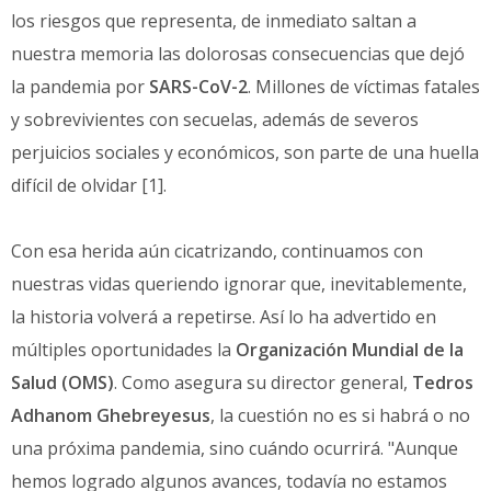
los riesgos que representa, de inmediato saltan a
nuestra memoria las dolorosas consecuencias que dejó
la pandemia por
SARS-CoV-2
. Millones de víctimas fatales
y sobrevivientes con secuelas, además de severos
perjuicios sociales y económicos, son parte de una huella
difícil de olvidar [1].
Con esa herida aún cicatrizando, continuamos con
nuestras vidas queriendo ignorar que, inevitablemente,
la historia volverá a repetirse. Así lo ha advertido en
múltiples oportunidades la
Organización Mundial de la
Salud (OMS)
. Como asegura su director general,
Tedros
Adhanom Ghebreyesus
, la cuestión no es si habrá o no
una próxima pandemia, sino cuándo ocurrirá. "Aunque
hemos logrado algunos avances, todavía no estamos