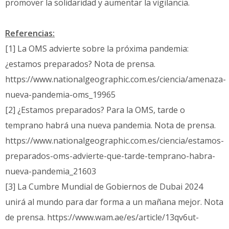
promover la solidaridad y aumentar la vigilancia.
Referencias:
[1] La OMS advierte sobre la próxima pandemia:
¿estamos preparados? Nota de prensa.
https://www.nationalgeographic.com.es/ciencia/amenaza-
nueva-pandemia-oms_19965
[2] ¿Estamos preparados? Para la OMS, tarde o
temprano habrá una nueva pandemia. Nota de prensa.
https://www.nationalgeographic.com.es/ciencia/estamos-
preparados-oms-advierte-que-tarde-temprano-habra-
nueva-pandemia_21603
[3] La Cumbre Mundial de Gobiernos de Dubai 2024
unirá al mundo para dar forma a un mañana mejor. Nota
de prensa. https://www.wam.ae/es/article/13qv6ut-