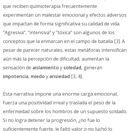
que reciben quimioterapia frecuentemente
experimentan un malestar emocional y efectos adversos
que impactan de forma significativa su calidad de vida.
"Agresiva", "intensiva" y "tóxica" son algunos de los
conceptos que la enmarcan en el campo de batalla [3]. A
pesar de parecer naturales, estas metáforas intensifican
aún más la percepción de dificultad, aumentan la
sensación de
aislamiento
y
soledad
, generan
impotencia
,
miedo
y
ansiedad
[3, 4].
Esta narrativa impone una enorme carga emocional,
fuerza una positividad irreal y traslada el peso de la
enfermedad sobre los hombros de un supuesto soldado.
Si no logra detener la progresión, ¿no fue lo
suficientemente fuerte, le faltó valor o no luchó lo