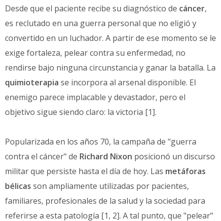
Desde que el paciente recibe su diagnóstico de
cáncer
,
es reclutado en una guerra personal que no eligió y
convertido en un luchador. A partir de ese momento se le
exige fortaleza, pelear contra su enfermedad, no
rendirse bajo ninguna circunstancia y ganar la batalla. La
quimioterapia
se incorpora al arsenal disponible. El
enemigo parece implacable y devastador, pero el
objetivo sigue siendo claro: la victoria [1].
Popularizada en los años 70, la campaña de "guerra
contra el cáncer" de
Richard Nixon
posicionó un discurso
militar que persiste hasta el día de hoy. Las
metáforas
bélicas
son ampliamente utilizadas por pacientes,
familiares, profesionales de la salud y la sociedad para
referirse a esta patología [1, 2]. A tal punto, que "pelear"