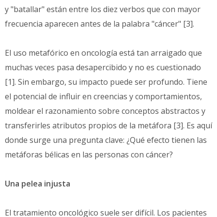
y "batallar" están entre los diez verbos que con mayor
frecuencia aparecen antes de la palabra "cáncer" [3].
El uso metafórico en oncología está tan arraigado que
muchas veces pasa desapercibido y no es cuestionado
[1]. Sin embargo, su impacto puede ser profundo. Tiene
el potencial de influir en creencias y comportamientos,
moldear el razonamiento sobre conceptos abstractos y
transferirles atributos propios de la metáfora [3]. Es aquí
donde surge una pregunta clave: ¿Qué efecto tienen las
metáforas bélicas en las personas con cáncer?
Una pelea injusta
El tratamiento oncológico suele ser difícil. Los pacientes