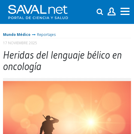
Mundo Médico
Reportajes
17 NOVIEMBRE 2025
Heridas del lenguaje bélico en
oncología