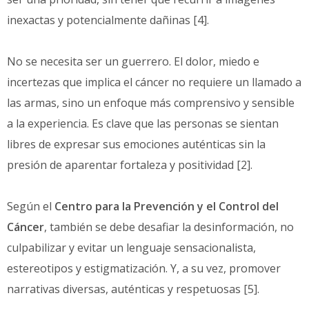
inexactas y potencialmente dañinas [4].
No se necesita ser un guerrero. El dolor, miedo e
incertezas que implica el cáncer no requiere un llamado a
las armas, sino un enfoque más comprensivo y sensible
a la experiencia. Es clave que las personas se sientan
libres de expresar sus emociones auténticas sin la
presión de aparentar fortaleza y positividad [2].
Según el
Centro para la Prevención y el Control del
Cáncer
, también se debe desafiar la desinformación, no
culpabilizar y evitar un lenguaje sensacionalista,
estereotipos y estigmatización. Y, a su vez, promover
narrativas diversas, auténticas y respetuosas [5].