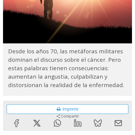
Desde los años 70, las metáforas militares
dominan el discurso sobre el cáncer. Pero
estas palabras tienen consecuencias:
aumentan la angustia, culpabilizan y
distorsionan la realidad de la enfermedad.
Imprimir
Compartir