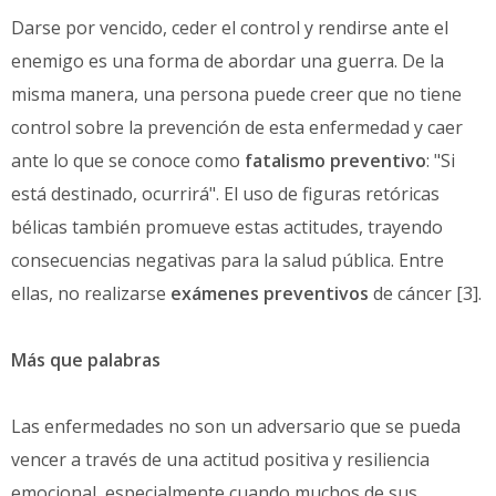
Darse por vencido, ceder el control y rendirse ante el
enemigo es una forma de abordar una guerra. De la
misma manera, una persona puede creer que no tiene
control sobre la prevención de esta enfermedad y caer
ante lo que se conoce como
fatalismo preventivo
: "Si
está destinado, ocurrirá". El uso de figuras retóricas
bélicas también promueve estas actitudes, trayendo
consecuencias negativas para la salud pública. Entre
ellas, no realizarse
exámenes preventivos
de cáncer [3].
Más que palabras
Las enfermedades no son un adversario que se pueda
vencer a través de una actitud positiva y resiliencia
emocional, especialmente cuando muchos de sus