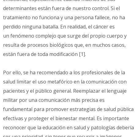
determinantes están fuera de nuestro control. Si el
tratamiento no funciona y una persona fallece, no ha
perdido ninguna batalla. En realidad, el cáncer es
un
fenómeno complejo que surge del propio cuerpo y
resulta de procesos biológicos que, en muchos casos,
están fuera de toda modificación [1].
Por ello, se ha recomendado a los profesionales de la
salud limitar el uso metafórico en la comunicación con
pacientes y el público general. Reemplazar el lenguaje
militar por una comunicación más precisa es
fundamental para promover estrategias de salud pública
efectivas y proteger el bienestar mental. Es importante
reconocer que la educación en salud y patologías debería
ser una prioridad, sin tener que recurrir a imágenes