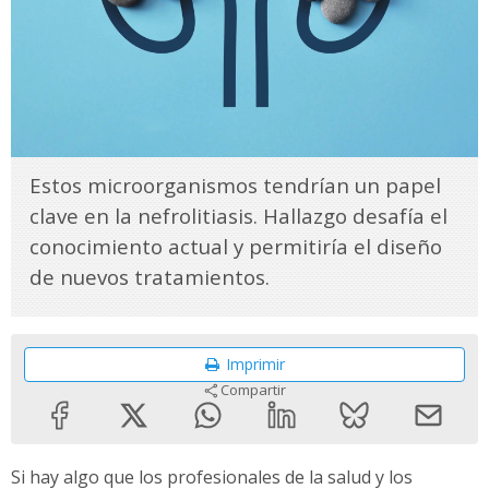
Estos microorganismos tendrían un papel
clave en la nefrolitiasis. Hallazgo desafía el
conocimiento actual y permitiría el diseño
de nuevos tratamientos.
Imprimir
Compartir
Si hay algo que los profesionales de la salud y los