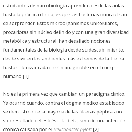
estudiantes de microbiología aprenden desde las aulas
hasta la práctica clínica, es que las bacterias nunca dejan
de sorprender. Estos microorganismos unicelulares,
procariotas sin núcleo definido y con una gran diversidad
metabólica y estructural, han desafiado nociones
fundamentales de la biología desde su descubrimiento,
desde vivir en los ambientes más extremos de la Tierra
hasta colonizar cada rincón imaginable en el cuerpo
humano [1].
No es la primera vez que cambian un paradigma clínico.
Ya ocurrió cuando, contra el dogma médico establecido,
se demostró que la mayoría de las úlceras pépticas no
son resultado del estrés o la dieta, sino de una infección
crónica causada por el
Helicobacter pylori
[2].