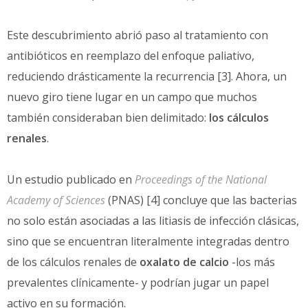
Este descubrimiento abrió paso al tratamiento con
antibióticos en reemplazo del enfoque paliativo,
reduciendo drásticamente la recurrencia [3]. Ahora, un
nuevo giro tiene lugar en un campo que muchos
también consideraban bien delimitado:
los cálculos
renales
.
Un estudio publicado en
Proceedings of the National
Academy of Sciences
(PNAS) [4] concluye que las bacterias
no solo están asociadas a las litiasis de infección clásicas,
sino que se encuentran literalmente integradas dentro
de los cálculos renales de
oxalato de calcio
-los más
prevalentes clínicamente- y podrían jugar un papel
activo en su formación.