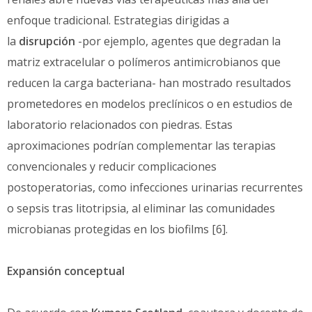
enfoque tradicional. Estrategias dirigidas a
la
disrupción
-por ejemplo, agentes que degradan la
matriz extracelular o polímeros antimicrobianos que
reducen la carga bacteriana- han mostrado resultados
prometedores en modelos preclínicos o en estudios de
laboratorio relacionados con piedras. Estas
aproximaciones podrían complementar las terapias
convencionales y reducir complicaciones
postoperatorias, como infecciones urinarias recurrentes
o sepsis tras litotripsia, al eliminar las comunidades
microbianas protegidas en los biofilms [6].
Expansión conceptual