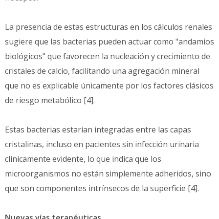
La presencia de estas estructuras en los cálculos renales
sugiere que las bacterias pueden actuar como "andamios
biológicos" que favorecen la nucleación y crecimiento de
cristales de calcio, facilitando una agregación mineral
que no es explicable únicamente por los factores clásicos
de riesgo metabólico [4].
Estas bacterias estarían integradas entre las capas
cristalinas, incluso en pacientes sin infección urinaria
clínicamente evidente, lo que indica que los
microorganismos no están simplemente adheridos, sino
que son componentes intrínsecos de la superficie [4].
Nuevas vías terapéuticas