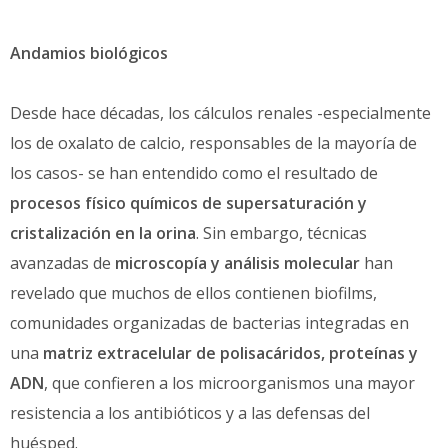
Andamios biológicos
Desde hace décadas, los cálculos renales -especialmente
los de oxalato de calcio, responsables de la mayoría de
los casos- se han entendido como el resultado de
procesos físico químicos de supersaturación y
cristalización en la orina
. Sin embargo, técnicas
avanzadas de
microscopía y análisis molecular
han
revelado que muchos de ellos contienen biofilms,
comunidades organizadas de bacterias integradas en
una
matriz extracelular de polisacáridos, proteínas y
ADN
, que confieren a los microorganismos una mayor
resistencia a los antibióticos y a las defensas del
huésped.