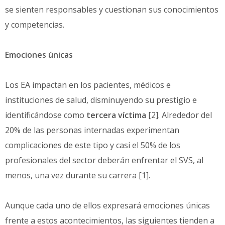
se sienten responsables y cuestionan sus conocimientos
y competencias.
Emociones únicas
Los EA impactan en los pacientes, médicos e
instituciones de salud, disminuyendo su prestigio e
identificándose como
tercera víctima
[2]. Alrededor del
20% de las personas internadas experimentan
complicaciones de este tipo y casi el 50% de los
profesionales del sector deberán enfrentar el SVS, al
menos, una vez durante su carrera [1].
Aunque cada uno de ellos expresará emociones únicas
frente a estos acontecimientos, las siguientes tienden a