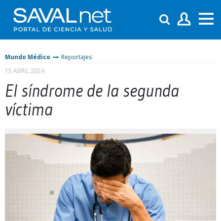
Mundo Médico
Reportajes
15 ABRIL 2024
El síndrome de la segunda
víctima