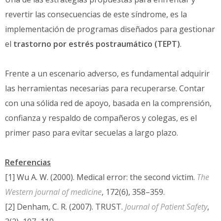
revertir las consecuencias de este síndrome, es la
implementación de programas diseñados para gestionar
el
trastorno por estrés postraumático
(TEPT)
.
Frente a un escenario adverso, es fundamental adquirir
las herramientas necesarias para recuperarse. Contar
con una sólida red de apoyo, basada en la comprensión,
confianza y respaldo de compañeros y colegas, es el
primer paso para evitar secuelas a largo plazo.
Referencias
[1] Wu A. W. (2000). Medical error: the second victim.
The
Western journal of medicine
, 172(6), 358–359.
[2] Denham, C. R. (2007). TRUST.
Journal of Patient Safety
,