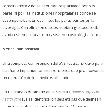
conservadora y no se sentirían respaldados por sus
pares ni por las instituciones hospitalarias donde se
desempeñaban. En esa línea, los participantes en la
investigación refirieron que les hubiera gustado recibir
ayuda estandarizada como asistencia psicológica formal.
Mentalidad positiva
Una completa comprensión del SVS resultaría clave para
diseñar e implementar intervenciones que promuevan la
recuperación de los médicos afectados.
En un trabajo publicado en la revista
Quality & safety in
health care
[5], se identificaron seis etapas que delinean
la historia natural de este fenómeno: (1) caos y