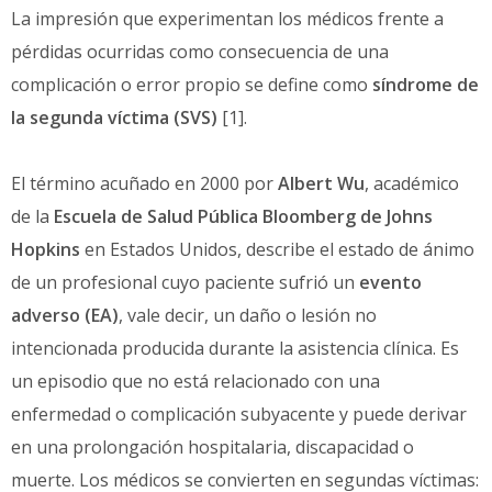
La impresión que experimentan los médicos frente a
pérdidas ocurridas como consecuencia de una
complicación o error propio se define como
síndrome de
la segunda víctima (SVS)
[1].
El término acuñado en 2000 por
Albert Wu
, académico
de la
Escuela de Salud Pública Bloomberg de Johns
Hopkins
en Estados Unidos, describe el estado de ánimo
de un profesional cuyo paciente sufrió un
evento
adverso (EA)
, vale decir, un daño o lesión no
intencionada producida durante la asistencia clínica. Es
un episodio que no está relacionado con una
enfermedad o complicación subyacente y puede derivar
en una prolongación hospitalaria, discapacidad o
muerte. Los médicos se convierten en segundas víctimas: