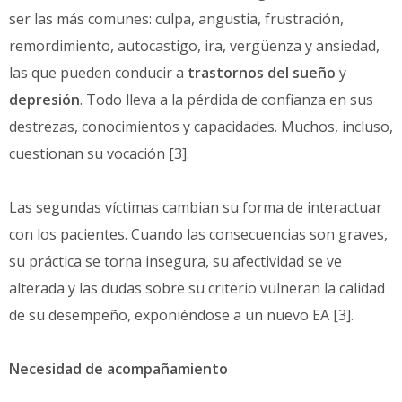
ser las más comunes: culpa, angustia, frustración,
remordimiento, autocastigo, ira, vergüenza y ansiedad,
las que pueden conducir a
trastornos del sueño
y
depresión
. Todo lleva a la pérdida de confianza en sus
destrezas, conocimientos y capacidades. Muchos, incluso,
cuestionan su vocación [3].
Las segundas víctimas cambian su forma de interactuar
con los pacientes. Cuando las consecuencias son graves,
su práctica se torna insegura, su afectividad se ve
alterada y las dudas sobre su criterio vulneran la calidad
de su desempeño, exponiéndose a un nuevo EA [3].
Necesidad de acompañamiento