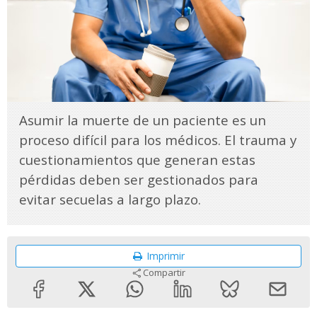
Asumir la muerte de un paciente es un
proceso difícil para los médicos. El trauma y
cuestionamientos que generan estas
pérdidas deben ser gestionados para
evitar secuelas a largo plazo.
Imprimir
Compartir