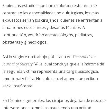
Si bien los estudios que han explorado este tema se
centran en las especialidades no quirúrgicas, los más
expuestos serían los
cirujanos
, quienes se enfrentan a
situaciones estresantes y desafíos técnicos. A
continuación, vendrían anestesiólogos, pediatras,
obstetras y ginecólogos.
Así lo sugiere un trabajo publicado en
The American
Journal of Surgery
[4], el cual concluye que el síndrome de
la segunda víctima representa una carga psicológica,
emocional y física. No solo eso, el apoyo que reciben
sería insuficente.
En términos generales, los cirujanos dejarían de efectuar
intervenciones complejas asumiendo una actitud