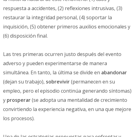
respuesta a accidentes, (2) reflexiones intrusivas, (3)
restaurar la integridad personal, (4) soportar la
inquisición, (5) obtener primeros auxilios emocionales y
(6) disposición final.
Las tres primeras ocurren justo después del evento
adverso y pueden experimentarse de manera
simultánea. En tanto, la última se divide en
abandonar
(dejan su trabajo),
sobrevivir
(permanecen en su
empleo, pero el episodio continúa generando síntomas)
y
prosperar
(se adopta una mentalidad de crecimiento
convirtiendo la experiencia negativa, en una que mejore
los procesos).
Una de las estrategias propuestas para enfrentar y