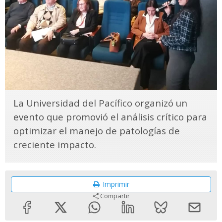
La Universidad del Pacífico organizó un
evento que promovió el análisis crítico para
optimizar el manejo de patologías de
creciente impacto.
Imprimir
Compartir