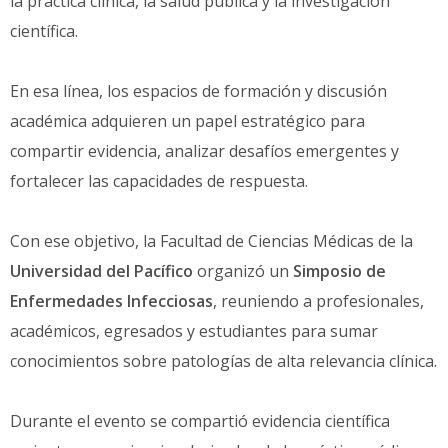
la práctica clínica, la salud pública y la investigación
científica.
En esa línea, los espacios de formación y discusión
académica adquieren un papel estratégico para
compartir evidencia, analizar desafíos emergentes y
fortalecer las capacidades de respuesta.
Con ese objetivo, la Facultad de Ciencias Médicas de la
Universidad del Pacífico
organizó un
Simposio de
Enfermedades Infecciosas
, reuniendo a profesionales,
académicos, egresados y estudiantes para sumar
conocimientos sobre patologías de alta relevancia clínica.
Durante el evento se compartió evidencia científica