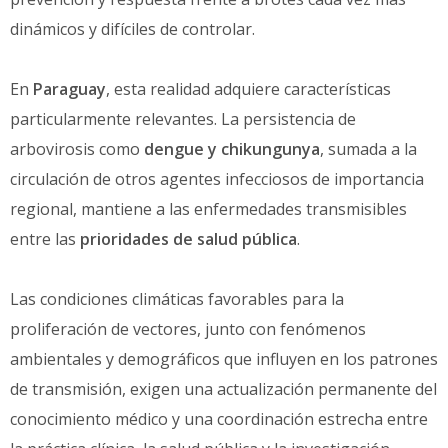
dinámicos y difíciles de controlar.
En
Paraguay
, esta realidad adquiere características
particularmente relevantes. La persistencia de
arbovirosis como
dengue y chikungunya
, sumada a la
circulación de otros agentes infecciosos de importancia
regional, mantiene a las enfermedades transmisibles
entre las
prioridades de salud pública
.
Las condiciones climáticas favorables para la
proliferación de vectores, junto con fenómenos
ambientales y demográficos que influyen en los patrones
de transmisión, exigen una actualización permanente del
conocimiento médico y una coordinación estrecha entre