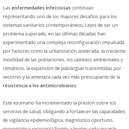
Las
enfermedades infecciosas
continúan
representando uno de los mayores desafíos para los
sistemas sanitarios contemporáneos. Lejos de ser un
problema superado, en las últimas décadas han
experimentado una compleja reconfiguración impulsada
por factores como la urbanización acelerada, la creciente
movilidad de las poblaciones, los cambios ambientales y
climáticos, la expansión de patologías transmitidas por
vectores y la amenaza cada vez más preocupante de la
resistencia a los antimicrobianos
.
Este escenario ha incrementado la presión sobre los
servicios de salud, obligando a fortalecer las capacidades
de vigilancia epidemiológica, diagnóstico oportuno,
prevención y respuesta frente a brotes cada vez más