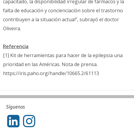
capacitado, la disponibilidad irregular de fármacos y la
falta de educación y concienciación sobre el trastorno
contribuyen a la situación actual”, subrayó el doctor
Oliveira.
Referencia
[1] Kit de herramientas para hacer de la epilepsia una
prioridad en las Américas. Nota de prensa.
https://iris.paho.org/handle/10665.2/61113
Síguenos