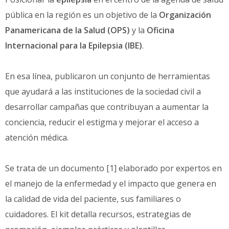
pública en la región es un objetivo de la
Organización
Panamericana de la Salud (OPS)
y la
Oficina
Internacional para la Epilepsia (IBE)
.
En esa línea, publicaron un conjunto de herramientas
que ayudará a las instituciones de la sociedad civil a
desarrollar campañas que contribuyan a aumentar la
conciencia, reducir el estigma y mejorar el acceso a
atención médica.
Se trata de un documento [1] elaborado por expertos en
el manejo de la enfermedad y el impacto que genera en
la calidad de vida del paciente, sus familiares o
cuidadores. El kit detalla recursos, estrategias de