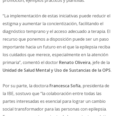
promoción, ejemplos prácticos y plantillas.
“La implementación de estas iniciativas puede reducir el
estigma y aumentar la concientización, facilitando el
diagnóstico temprano y el acceso adecuado a terapia. El
recurso que ponemos a disposición puede ser un paso
importante hacia un futuro en el que la epilepsia reciba
los cuidados que merece, especialmente en la atención
primaria”, comentó el doctor
Renato Oliveira
, jefe de la
Unidad de Salud Mental y Uso de Sustancias de la OPS
.
Por su parte, la doctora
Francesca Sofía
, presidenta de
la IBE, sostuvo que “la colaboración entre todas las
partes interesadas es esencial para lograr un cambio
social transformador para las personas con epilepsia.