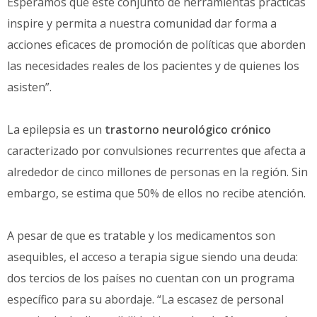
Esperamos que este conjunto de herramientas prácticas
inspire y permita a nuestra comunidad dar forma a
acciones eficaces de promoción de políticas que aborden
las necesidades reales de los pacientes y de quienes los
asisten”.
La epilepsia es un
trastorno neurológico crónico
caracterizado por convulsiones recurrentes que afecta a
alrededor de cinco millones de personas en la región. Sin
embargo, se estima que 50% de ellos no recibe atención.
A pesar de que es tratable y los medicamentos son
asequibles, el acceso a terapia sigue siendo una deuda:
dos tercios de los países no cuentan con un programa
específico para su abordaje. “La escasez de personal