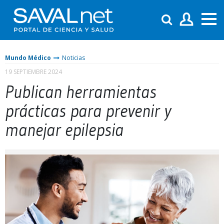
Mundo Médico
Noticias
19 SEPTIEMBRE 2024
Publican herramientas
prácticas para prevenir y
manejar epilepsia