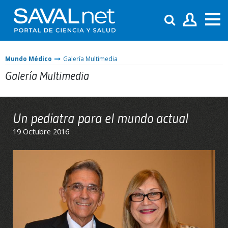
Mundo Médico
Galería Multimedia
Galería Multimedia
Un pediatra para el mundo actual
19 Octubre 2016