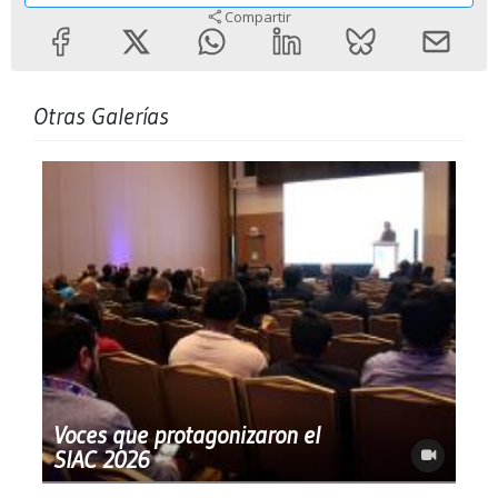
Compartir
Otras Galerías
Voces que protagonizaron el
SIAC 2026