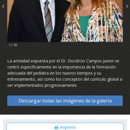
1 / 10
La actividad expuesta por el Dr. Dioclécio Campos Junior se
centró específicamente en la importancia de la formación
adecuada del pediatra en los nuevos tiempos y su
entrenamiento, así como los conceptos del currículo global a
ser implementados progresivamente.
Descargar todas las imágenes de la galería
Imprimir