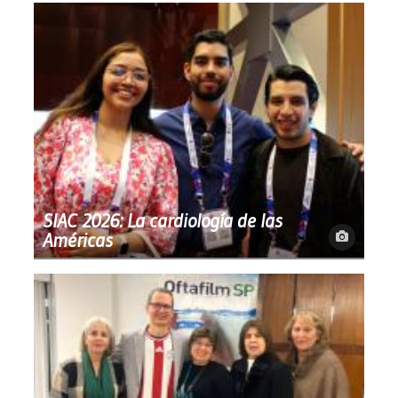
SIAC 2026: La cardiología de las
Américas