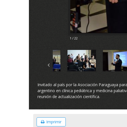
1 / 22
Invitado al país por la Asociación Paraguaya para
argentino en clínica pediátrica y medicina palia
reunión de actualización científica.
Imprimir