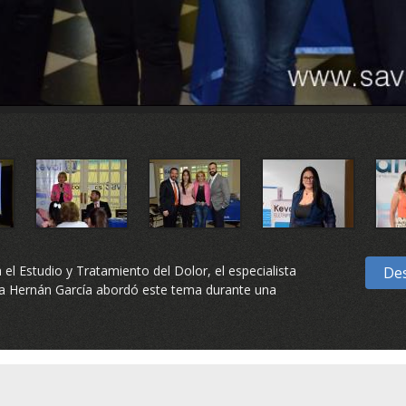
 el Estudio y Tratamiento del Dolor, el especialista
Des
tiva Hernán García abordó este tema durante una