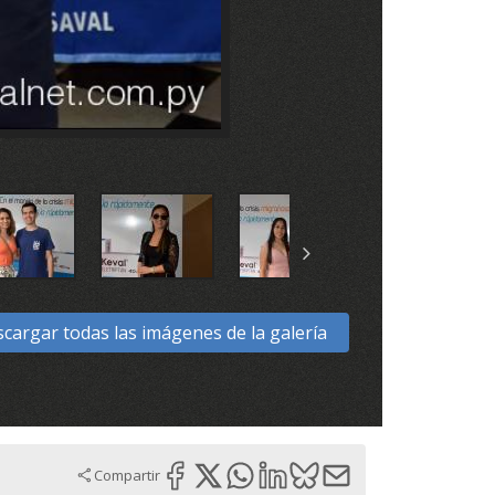
cargar todas las imágenes de la galería
Compartir