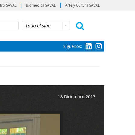
tro SAVAL
Biomédica SAVAL
Arte y Cultura SAVAL
Síguenos:
18 Diciembre 2017