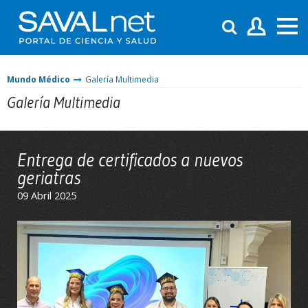
Mundo Médico
Galería Multimedia
Galería Multimedia
Entrega de certificados a nuevos
geriatras
09 Abril 2025