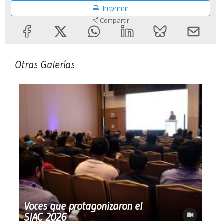
Imprimir
Compartir
Otras Galerías
Voces que protagonizaron el
SIAC 2026