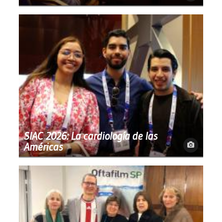
SIAC 2026: La cardiología de las
Américas