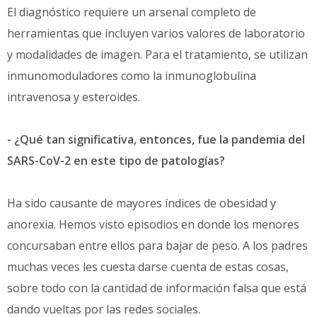
El diagnóstico requiere un arsenal completo de
herramientas que incluyen varios valores de laboratorio
y modalidades de imagen. Para el tratamiento, se utilizan
inmunomoduladores como la inmunoglobulina
intravenosa y esteroides.
- ¿Qué tan significativa, entonces, fue la pandemia del
SARS-CoV-2 en este tipo de patologías?
Ha sido causante de mayores índices de obesidad y
anorexia. Hemos visto episodios en donde los menores
concursaban entre ellos para bajar de peso. A los padres
muchas veces les cuesta darse cuenta de estas cosas,
sobre todo con la cantidad de información falsa que está
dando vueltas por las redes sociales.