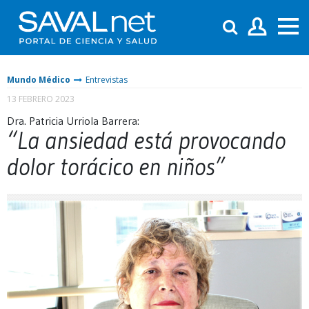
Mundo Médico
Entrevistas
13 FEBRERO 2023
Dra. Patricia Urriola Barrera:
“La ansiedad está provocando
dolor torácico en niños”