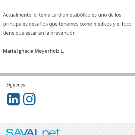
Actualmente, el tema cardiometabólico es uno de los
principales desafíos que tenemos como médicos y el foco
tiene que estar en la prevención.
María Ignacia Meyerholz L.
Síguenos