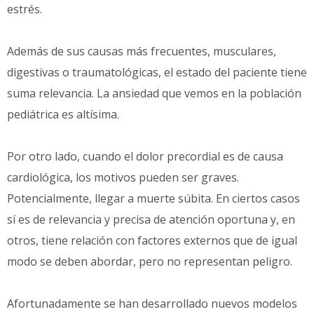
estrés.
Además de sus causas más frecuentes, musculares,
digestivas o traumatológicas, el estado del paciente tiene
suma relevancia. La ansiedad que vemos en la población
pediátrica es altísima.
Por otro lado, cuando el dolor precordial es de causa
cardiológica, los motivos pueden ser graves.
Potencialmente, llegar a muerte súbita. En ciertos casos
sí es de relevancia y precisa de atención oportuna y, en
otros, tiene relación con factores externos que de igual
modo se deben abordar, pero no representan peligro.
Afortunadamente se han desarrollado nuevos modelos