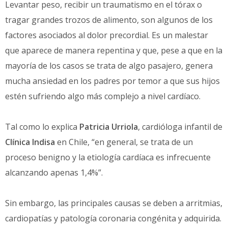
Levantar peso, recibir un traumatismo en el tórax o
tragar grandes trozos de alimento, son algunos de los
factores asociados al dolor precordial. Es un malestar
que aparece de manera repentina y que, pese a que en la
mayoría de los casos se trata de algo pasajero, genera
mucha ansiedad en los padres por temor a que sus hijos
estén sufriendo algo más complejo a nivel cardíaco.
Tal como lo explica
Patricia Urriola
, cardióloga infantil de
Clínica Indisa
en Chile, “en general, se trata de un
proceso benigno y la etiología cardíaca es infrecuente
alcanzando apenas 1,4%”.
Sin embargo, las principales causas se deben a arritmias,
cardiopatías y patología coronaria congénita y adquirida.