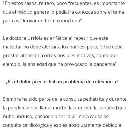
“En estos casos, reitero, poco frecuentes, es importante
que el médico general o pediatra conozca sobre el tema
para así derivar en forma oportuna”.
La doctora Urriola es enfática al repetir que este
malestar no debe alertar a los padres, pero, “sí se debe
prestar atención a otros posibles motivos, como por
ejemplo, la ansiedad que ha provocado la pandemia”.
- ¿Es el dolor precordial un problema de relevancia?
Siempre ha sido parte de la consulta pediátrica y durante
la pandemia nos llamó mucho la atención la cantidad que
hubo, incluso, pasando a ser la primera causa de
consulta cardiológica y eso es absolutamente debido al