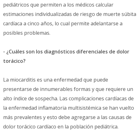
pediátricos que permiten a los médicos calcular
estimaciones individualizadas de riesgo de muerte súbita
cardíaca a cinco años, lo cual permite adelantarse a
posibles problemas.
- ¿Cuáles son los diagnósticos diferenciales de dolor
torácico?
La miocarditis es una enfermedad que puede
presentarse de innumerables formas y que requiere un
alto índice de sospecha. Las complicaciones cardíacas de
la enfermedad inflamatoria multisistémica se han vuelto
más prevalentes y esto debe agregarse a las causas de
dolor torácico cardíaco en la población pediátrica.