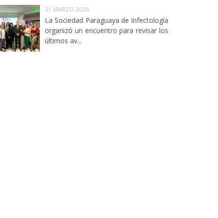
31 MARZO 2026
La Sociedad Paraguaya de Infectología
organizó un encuentro para revisar los
últimos av...