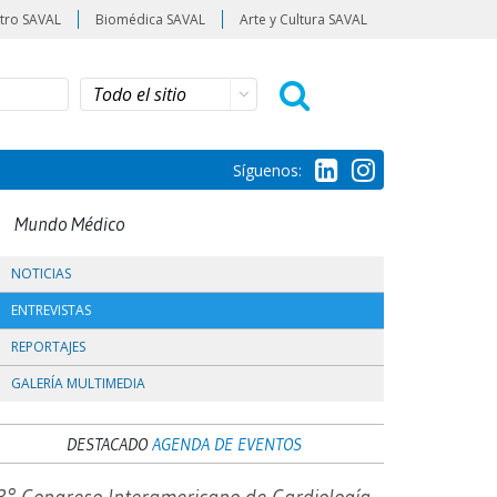
tro SAVAL
Biomédica SAVAL
Arte y Cultura SAVAL
Síguenos:
Mundo Médico
NOTICIAS
ENTREVISTAS
REPORTAJES
GALERÍA MULTIMEDIA
DESTACADO
AGENDA DE EVENTOS