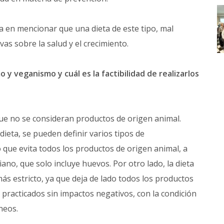
ca en mencionar que una dieta de este tipo, mal
as sobre la salud y el crecimiento.
 y veganismo y cuál es la factibilidad de realizarlos
 que no se consideran productos de origen animal.
dieta, se pueden definir varios tipos de
que evita todos los productos de origen animal, a
iano, que solo incluye huevos. Por otro lado, la dieta
s estricto, ya que deja de lado todos los productos
practicados sin impactos negativos, con la condición
neos.