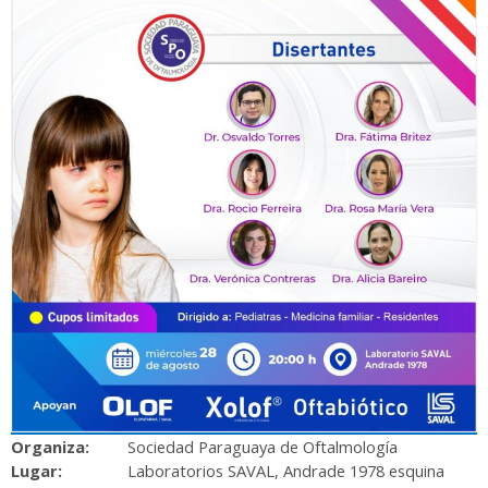
Organiza:
Sociedad Paraguaya de Oftalmología
Lugar:
Laboratorios SAVAL, Andrade 1978 esquina