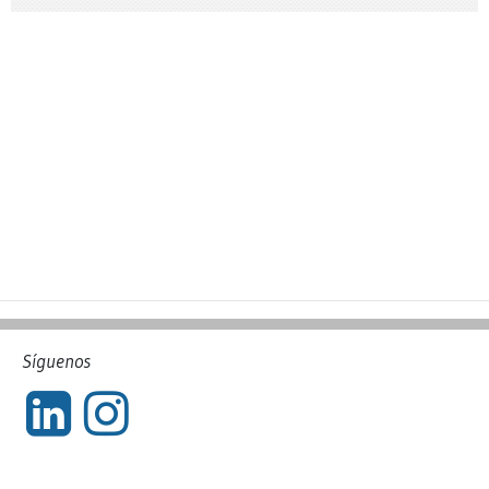
Síguenos