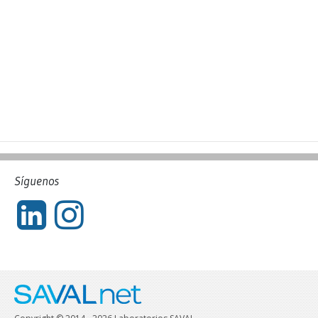
Síguenos