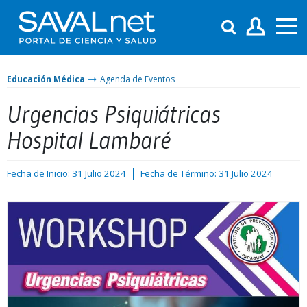
Educación Médica
Agenda de Eventos
Urgencias Psiquiátricas
Hospital Lambaré
Fecha de Inicio: 31 Julio 2024
Fecha de Término: 31 Julio 2024