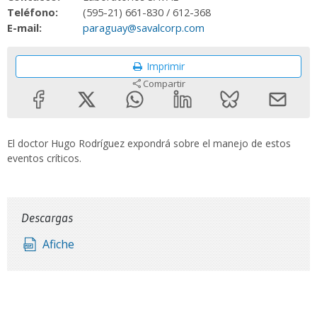
Teléfono:
(595-21) 661-830 / 612-368
E-mail:
paraguay@savalcorp.com
Imprimir
Compartir
El doctor Hugo Rodríguez expondrá sobre el manejo de estos
eventos críticos.
Descargas
Afiche