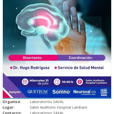
Organiza:
Laboratorios SAVAL
Lugar:
Salón Auditorio Hospital Lambaré
Contacto:
Laboratorios SAVAL