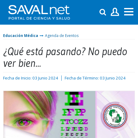
Educación Médica
Agenda de Eventos
¿Qué está pasando? No puedo
ver bien...
Fecha de Inicio: 03 Junio 2024
Fecha de Término: 03 Junio 2024