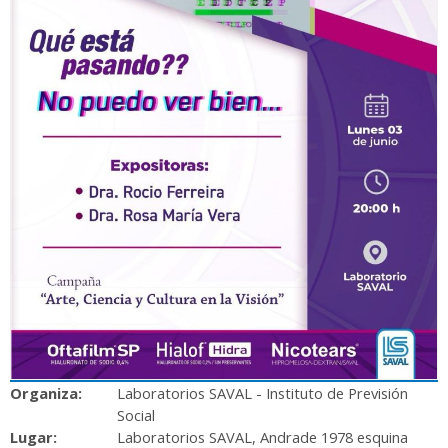
Organiza:
Laboratorios SAVAL - Instituto de Previsión
Social
Lugar:
Laboratorios SAVAL, Andrade 1978 esquina