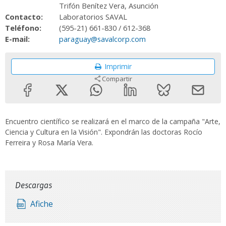
Trifón Benítez Vera, Asunción
Contacto:
Laboratorios SAVAL
Teléfono:
(595-21) 661-830 / 612-368
E-mail:
paraguay@savalcorp.com
Imprimir
Compartir
Encuentro científico se realizará en el marco de la campaña "Arte,
Ciencia y Cultura en la Visión". Expondrán las doctoras Rocío
Ferreira y Rosa María Vera.
Descargas
Afiche