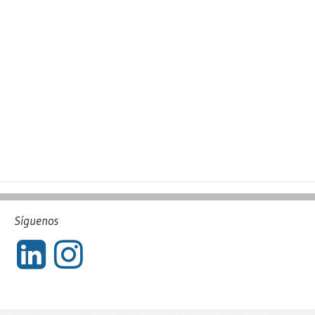
Síguenos