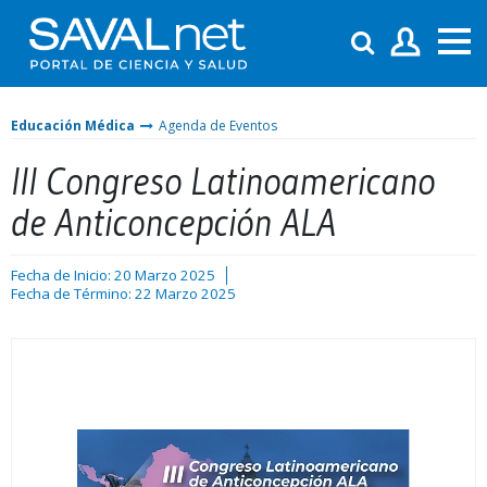
Educación Médica
Agenda de Eventos
III Congreso Latinoamericano
de Anticoncepción ALA
Fecha de Inicio: 20 Marzo 2025
Fecha de Término: 22 Marzo 2025