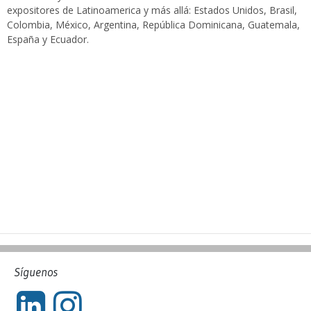
expositores de Latinoamerica y más allá: Estados Unidos, Brasil,
Colombia, México, Argentina, República Dominicana, Guatemala,
España y Ecuador.
Síguenos