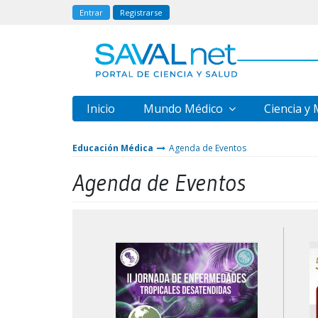
Entrar
Registrarse
Inicio
Mundo Médico
Ciencia y
Educación Médica
Agenda de Eventos
Agenda de Eventos