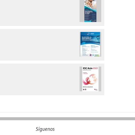
Síguenos