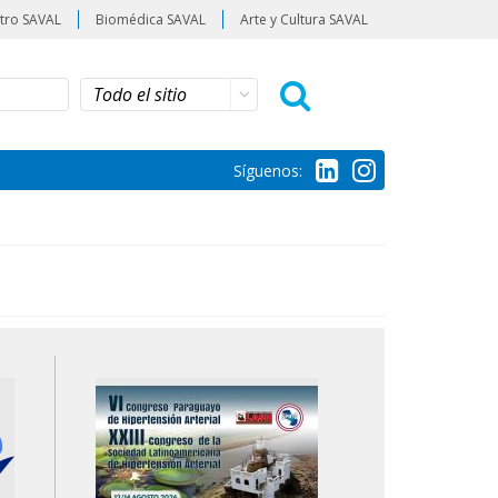
tro SAVAL
Biomédica SAVAL
Arte y Cultura SAVAL
Síguenos: