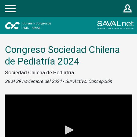
Registrarse
Congreso Sociedad Chilena
de Pediatría 2024
Sociedad Chilena de Pediatría
26 al 29 noviembre del 2024 - Sur Activo, Concepción