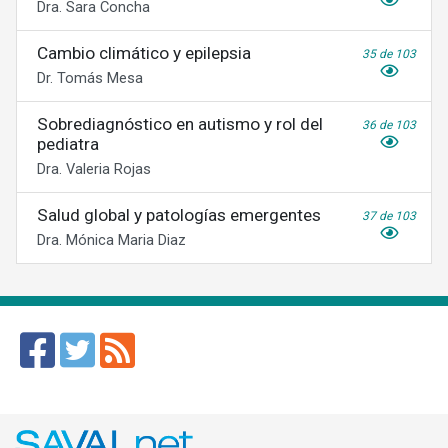
Dra. Sara Concha
Cambio climático y epilepsia
35 de 103
Dr. Tomás Mesa
Sobrediagnóstico en autismo y rol del
36 de 103
pediatra
Dra. Valeria Rojas
Salud global y patologías emergentes
37 de 103
Dra. Mónica Maria Diaz