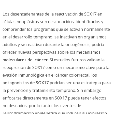
Los desencadenantes de la reactivación de SOX17 en
células neoplásicas son desconocidos. Identificarlos y
comprender los programas que se activan normalmente
en el desarrollo temprano, se inactivan en organismos
adultos y se reactivan durante la oncogénesis, podría
ofrecer nuevas perspectivas sobre los
mecanismos
moleculares del cáncer
. Si estudios futuros validan la
reexpresión de SOX17 como un mecanismo clave para la
evasión inmunológica en el cáncer colorrectal, los
antagonistas de SOX17
podrían ser una estrategia para
la prevención y tratamiento temprano. Sin embargo,
enfocarse directamente en SOX17 puede tener efectos
no deseados, por lo tanto, los eventos de
reprogramación epigenética que inducen su expresión