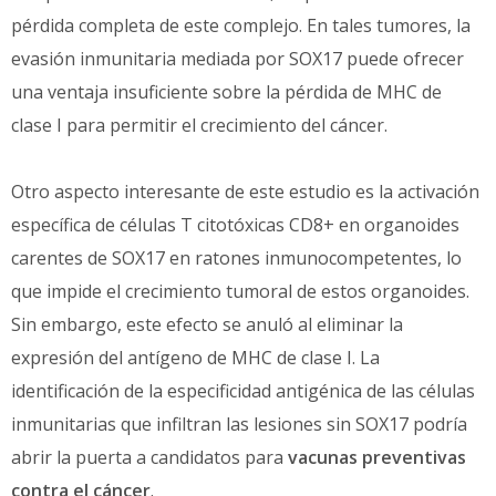
pérdida completa de este complejo. En tales tumores, la
evasión inmunitaria mediada por SOX17 puede ofrecer
una ventaja insuficiente sobre la pérdida de MHC de
clase I para permitir el crecimiento del cáncer.
Otro aspecto interesante de este estudio es la activación
específica de células T citotóxicas CD8+ en organoides
carentes de SOX17 en ratones inmunocompetentes, lo
que impide el crecimiento tumoral de estos organoides.
Sin embargo, este efecto se anuló al eliminar la
expresión del antígeno de MHC de clase I. La
identificación de la especificidad antigénica de las células
inmunitarias que infiltran las lesiones sin SOX17 podría
abrir la puerta a candidatos para
vacunas preventivas
contra el cáncer
.