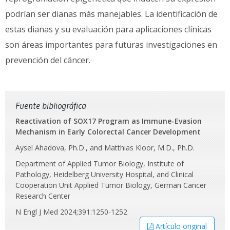
podrían ser dianas más manejables. La identificación de
estas dianas y su evaluación para aplicaciones clínicas
son áreas importantes para futuras investigaciones en
prevención del cáncer.
Fuente bibliográfica
Reactivation of SOX17 Program as Immune-Evasion
Mechanism in Early Colorectal Cancer Development
Aysel Ahadova, Ph.D., and Matthias Kloor, M.D., Ph.D.
Department of Applied Tumor Biology, Institute of
Pathology, Heidelberg University Hospital, and Clinical
Cooperation Unit Applied Tumor Biology, German Cancer
Research Center
N Engl J Med 2024;391:1250-1252
Artículo original