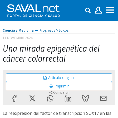
Ciencia y Medicina
Progresos Médicos
11 NOVIEMBRE 2024
Una mirada epigenética del
cáncer colorrectal
Artículo original
Imprimir
Compartir
La reexpresión del factor de transcripción SOX17 en las