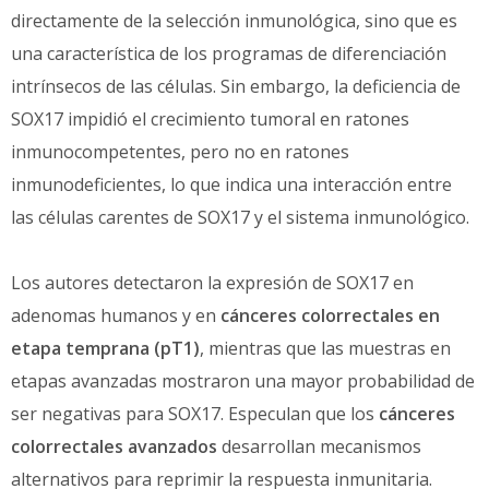
directamente de la selección inmunológica, sino que es
una característica de los programas de diferenciación
intrínsecos de las células. Sin embargo, la deficiencia de
SOX17 impidió el crecimiento tumoral en ratones
inmunocompetentes, pero no en ratones
inmunodeficientes, lo que indica una interacción entre
las células carentes de SOX17 y el sistema inmunológico.
Los autores detectaron la expresión de SOX17 en
adenomas humanos y en
cánceres colorrectales en
etapa temprana (pT1)
, mientras que las muestras en
etapas avanzadas mostraron una mayor probabilidad de
ser negativas para SOX17. Especulan que los
cánceres
colorrectales avanzados
desarrollan mecanismos
alternativos para reprimir la respuesta inmunitaria.