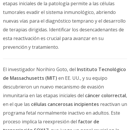
etapas iniciales de la patología permite a las células
tumorales evadir el sistema inmunológico, abriendo
nuevas vías para el diagnóstico temprano y el desarrollo
de terapias dirigidas. Identificar los desencadenantes de
esta reactivación es crucial para avanzar en su
prevención y tratamiento.
El investigador Norihiro Goto, del
Instituto Tecnológico
de Massachusetts (MIT)
en EE. UU., y su equipo
descubrieron un nuevo mecanismo de evasión
inmunitaria en las etapas iniciales del
cáncer colorrectal
,
en el que las
células cancerosas incipientes
reactivan un
programa fetal normalmente inactivo en adultos. Este
proceso implica la reexpresión del
factor de