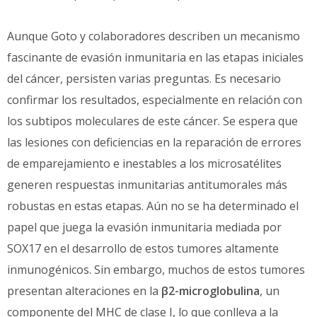
Aunque Goto y colaboradores describen un mecanismo
fascinante de evasión inmunitaria en las etapas iniciales
del cáncer, persisten varias preguntas. Es necesario
confirmar los resultados, especialmente en relación con
los subtipos moleculares de este cáncer. Se espera que
las lesiones con deficiencias en la reparación de errores
de emparejamiento e inestables a los microsatélites
generen respuestas inmunitarias antitumorales más
robustas en estas etapas. Aún no se ha determinado el
papel que juega la evasión inmunitaria mediada por
SOX17 en el desarrollo de estos tumores altamente
inmunogénicos. Sin embargo, muchos de estos tumores
presentan alteraciones en la
β2-microglobulina
, un
componente del MHC de clase I, lo que conlleva a la