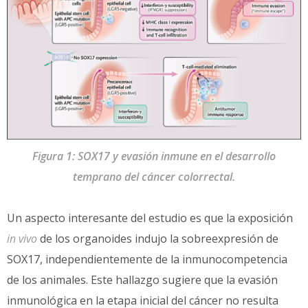
Figura 1: SOX17 y evasión inmune en el desarrollo
temprano del cáncer colorrectal.
Un aspecto interesante del estudio es que la exposición
in vivo
de los organoides indujo la sobreexpresión de
SOX17, independientemente de la inmunocompetencia
de los animales. Este hallazgo sugiere que la evasión
inmunológica en la etapa inicial del cáncer no resulta