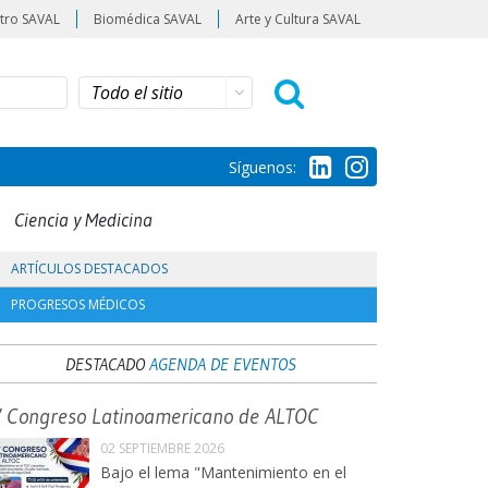
tro SAVAL
Biomédica SAVAL
Arte y Cultura SAVAL
Síguenos:
Ciencia y Medicina
ARTÍCULOS DESTACADOS
PROGRESOS MÉDICOS
DESTACADO
AGENDA DE EVENTOS
V Congreso Latinoamericano de ALTOC
02 SEPTIEMBRE 2026
Bajo el lema "Mantenimiento en el