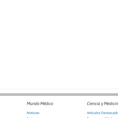
Mundo Médico
Ciencia y Medici
Noticias
Artículos Destacad