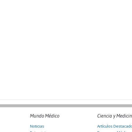
Mundo Médico
Ciencia y Medici
Noticias
Artículos Destacad