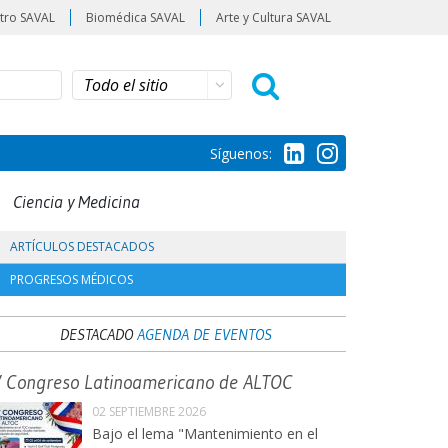
tro SAVAL
Biomédica SAVAL
Arte y Cultura SAVAL
Síguenos:
Ciencia y Medicina
ARTÍCULOS DESTACADOS
PROGRESOS MÉDICOS
DESTACADO
AGENDA DE EVENTOS
V Congreso Latinoamericano de ALTOC
02 SEPTIEMBRE 2026
Bajo el lema "Mantenimiento en el