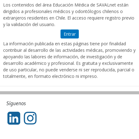
Los contenidos del área Educación Médica de SAVALnet están
dirigidos a profesionales médicos y odontólogos chilenos o
extranjeros residentes en Chile. El acceso requiere registro previo
y la validación del usuario.
Entrar
La información publicada en estas páginas tiene por finalidad
contribuir al desarrollo de las actividades médicas, promoviendo y
apoyando las labores de información, de investigación y de
desarrollo académico y profesional. Es gratuita y exclusivamente
de uso particular, no puede venderse ni ser reproducida, parcial o
totalmente, en formato electrónico ni impreso.
Síguenos