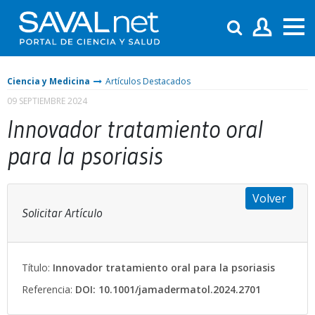
Ciencia y Medicina
Artículos Destacados
09 SEPTIEMBRE 2024
Innovador tratamiento oral
para la psoriasis
Volver
Solicitar Artículo
Título:
Innovador tratamiento oral para la psoriasis
Referencia:
DOI: 10.1001/jamadermatol.2024.2701