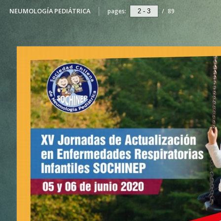
NEUMOLOGÍA PEDIÁTRICA
pages:
/
89