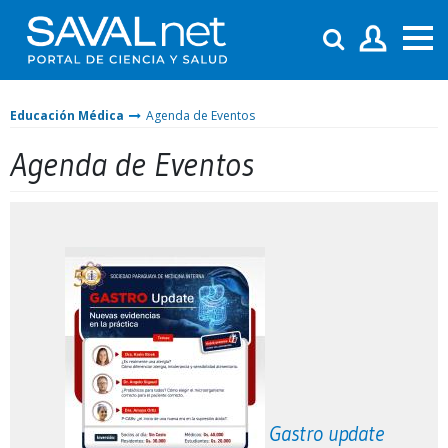
Educación Médica
Agenda de Eventos
Agenda de Eventos
Gastro update