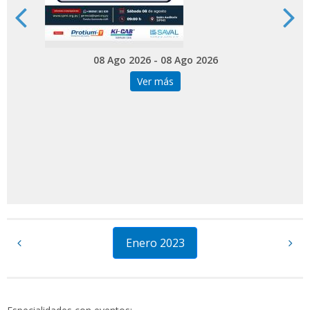
08 Ago 2026 - 08 Ago 2026
Ver más
Enero 2023